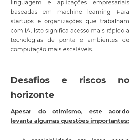
linguagem e aplicações empresariais 
baseadas em machine learning. Para 
startups e organizações que trabalham 
com IA, isto significa acesso mais rápido a 
tecnologias de ponta e ambientes de 
computação mais escaláveis.
Desafios e riscos no 
horizonte
Apesar do otimismo, este acordo 
levanta algumas questões importantes: