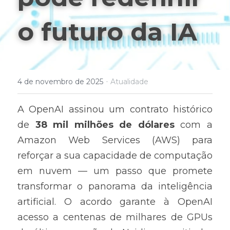
o futuro da IA
·
4 de novembro de 2025
Atualidade
A OpenAI assinou um contrato histórico 
de 
38 mil milhões de dólares 
com a 
Amazon Web Services (AWS) para 
reforçar a sua capacidade de computação 
em nuvem — um passo que promete 
transformar o panorama da inteligência 
artificial. O acordo garante à OpenAI 
acesso a centenas de milhares de GPUs 