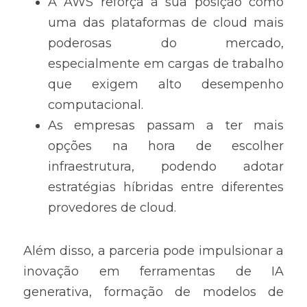
A AWS reforça a sua posição como 
uma das plataformas de cloud mais 
poderosas do mercado, 
especialmente em cargas de trabalho 
que exigem alto desempenho 
computacional.
As empresas passam a ter mais 
opções na hora de escolher 
infraestrutura, podendo adotar 
estratégias híbridas entre diferentes 
provedores de cloud.
Além disso, a parceria pode impulsionar a 
inovação em ferramentas de IA 
generativa, formação de modelos de 