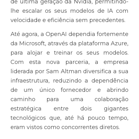
de última geração da Nvidia, permitindo-
lhe escalar os seus modelos de IA com 
velocidade e eficiência sem precedentes.
Até agora, a OpenAI dependia fortemente 
da Microsoft, através da plataforma Azure, 
para alojar e treinar os seus modelos. 
Com esta nova parceria, a empresa 
liderada por Sam Altman diversifica a sua 
infraestrutura, reduzindo a dependência 
de um único fornecedor e abrindo 
caminho para uma colaboração 
estratégica entre dois gigantes 
tecnológicos que, até há pouco tempo, 
eram vistos como concorrentes diretos.