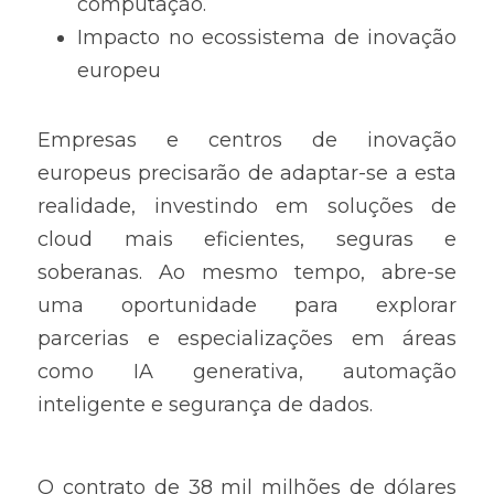
computação.
Impacto no ecossistema de inovação 
europeu
Empresas e centros de inovação 
europeus precisarão de adaptar-se a esta 
realidade, investindo em soluções de 
cloud mais eficientes, seguras e 
soberanas. Ao mesmo tempo, abre-se 
uma oportunidade para explorar 
parcerias e especializações em áreas 
como IA generativa, automação 
inteligente e segurança de dados.
O contrato de 38 mil milhões de dólares 