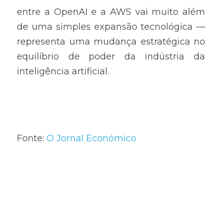
entre a OpenAI e a AWS vai muito além 
de uma simples expansão tecnológica — 
representa uma mudança estratégica no 
equilíbrio de poder da indústria da 
inteligência artificial.
Fonte: 
O Jornal Económico