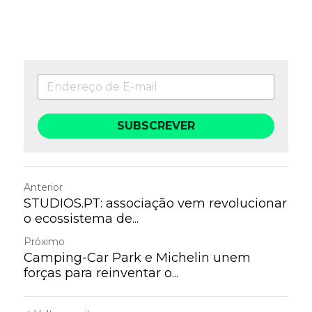
SUBSCREVER
Anterior
STUDIOS.PT: associação vem revolucionar
o ecossistema de...
Próximo
Camping-Car Park e Michelin unem
forças para reinventar o...