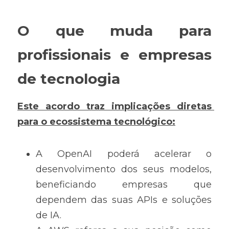
O que muda para 
profissionais e empresas 
de tecnologia
Este acordo traz implicações diretas 
para o ecossistema tecnológico:
A OpenAI poderá acelerar o 
desenvolvimento dos seus modelos, 
beneficiando empresas que 
dependem das suas APIs e soluções 
de IA.