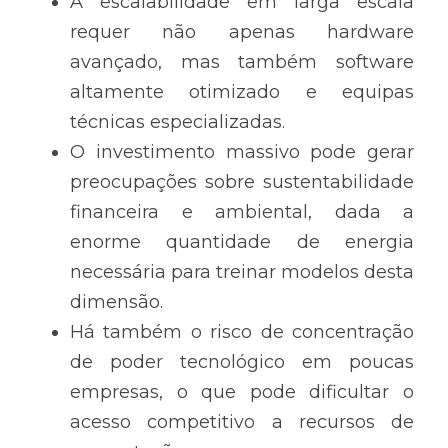
A escalabilidade em larga escala 
requer não apenas hardware 
avançado, mas também software 
altamente otimizado e equipas 
técnicas especializadas.
O investimento massivo pode gerar 
preocupações sobre sustentabilidade 
financeira e ambiental, dada a 
enorme quantidade de energia 
necessária para treinar modelos desta 
dimensão.
Há também o risco de concentração 
de poder tecnológico em poucas 
empresas, o que pode dificultar o 
acesso competitivo a recursos de 