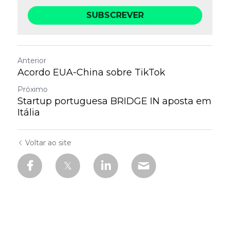
SUBSCREVER
Anterior
Acordo EUA-China sobre TikTok
Próximo
Startup portuguesa BRIDGE IN aposta em
Itália
Voltar ao site