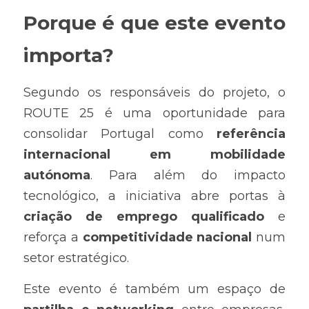
Porque é que este evento 
importa?
Segundo os responsáveis do projeto, o 
ROUTE 25 é uma oportunidade para 
consolidar Portugal como 
referência 
internacional em mobilidade 
autónoma
. Para além do impacto 
tecnológico, a iniciativa abre portas à 
criação de emprego qualificado
 e 
reforça a 
competitividade nacional
 num 
setor estratégico.
Este evento é também um espaço de 