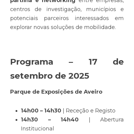
partilha e networking
 entre empresas, 
centros de investigação, municípios e 
potenciais parceiros interessados em 
explorar novas soluções de mobilidade.
Programa – 17 de 
setembro de 2025
Parque de Exposições de Aveiro
14h00 – 14h30
 | Receção e Registo
14h30 – 14h40
 | Abertura 
Institucional