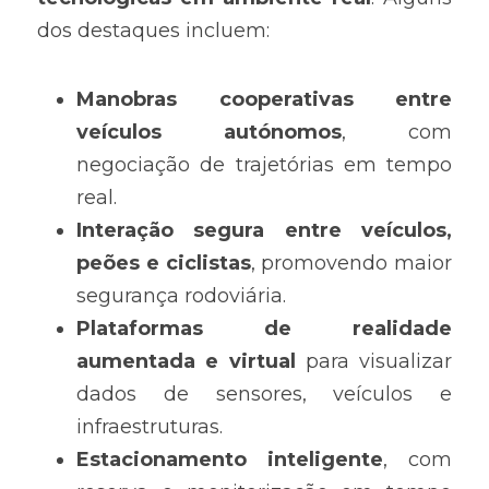
dos destaques incluem:
Manobras cooperativas entre 
veículos autónomos
, com 
negociação de trajetórias em tempo 
real.
Interação segura entre veículos, 
peões e ciclistas
, promovendo maior 
segurança rodoviária.
Plataformas de realidade 
aumentada e virtual
 para visualizar 
dados de sensores, veículos e 
infraestruturas.
Estacionamento inteligente
, com 