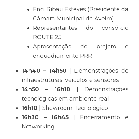
Eng. Ribau Esteves (Presidente da 
Câmara Municipal de Aveiro)
Representantes do consórcio 
ROUTE 25
Apresentação do projeto e 
enquadramento PRR
14h40 – 14h50
 | Demonstrações de 
infraestruturas, veículos e sensores
14h50 – 16h10
 | Demonstrações 
tecnológicas em ambiente real
16h10
 | Showroom Tecnológico
16h30 – 16h45
 | Encerramento e 
Networking