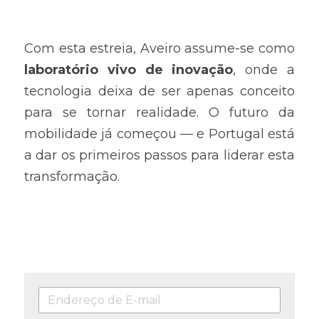
Com esta estreia, Aveiro assume-se como 
laboratório vivo de inovação
, onde a 
tecnologia deixa de ser apenas conceito 
para se tornar realidade. O futuro da 
mobilidade já começou — e Portugal está 
a dar os primeiros passos para liderar esta 
transformação.