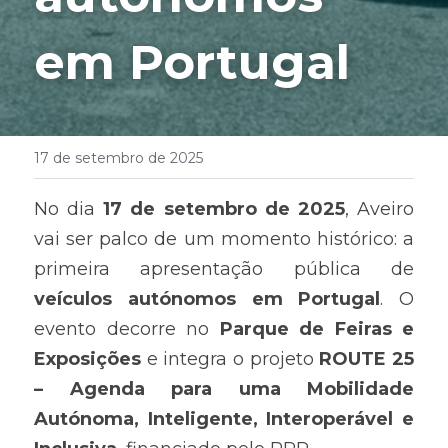
em Portugal
17 de setembro de 2025
No dia 
17 de setembro de 2025
, Aveiro 
vai ser palco de um momento histórico: a 
primeira apresentação pública de 
veículos autónomos em Portugal
. O 
evento decorre no 
Parque de Feiras e 
Exposições
 e integra o projeto 
ROUTE 25 
– Agenda para uma Mobilidade 
Autónoma, Inteligente, Interoperável e 