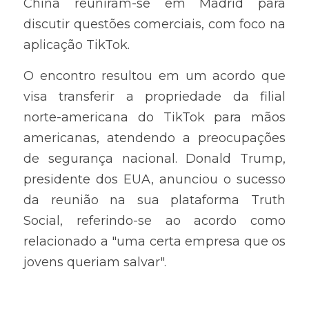
China reuniram-se em Madrid para 
discutir questões comerciais, com foco na 
aplicação TikTok. 
O encontro resultou em um acordo que 
visa transferir a propriedade da filial 
norte-americana do TikTok para mãos 
americanas, atendendo a preocupações 
de segurança nacional. Donald Trump, 
presidente dos EUA, anunciou o sucesso 
da reunião na sua plataforma Truth 
Social, referindo-se ao acordo como 
relacionado a "uma certa empresa que os 
jovens queriam salvar".