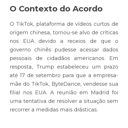
O Contexto do Acordo
O TikTok, plataforma de vídeos curtos de 
origem chinesa, tornou-se alvo de críticas 
nos EUA devido a receios de que o 
governo chinês pudesse acessar dados 
pessoais de cidadãos americanos. Em 
resposta, Trump estabeleceu um prazo 
até 17 de setembro para que a empresa-
mãe do TikTok, ByteDance, vendesse sua 
filial nos EUA. A reunião em Madrid foi 
uma tentativa de resolver a situação sem 
recorrer a medidas mais drásticas.