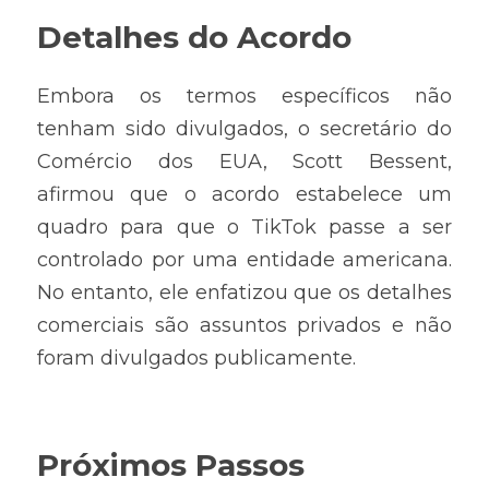
Detalhes do Acordo
Embora os termos específicos não 
tenham sido divulgados, o secretário do 
Comércio dos EUA, Scott Bessent, 
afirmou que o acordo estabelece um 
quadro para que o TikTok passe a ser 
controlado por uma entidade americana. 
No entanto, ele enfatizou que os detalhes 
comerciais são assuntos privados e não 
foram divulgados publicamente.
Próximos Passos