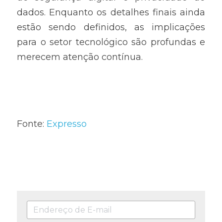
dados. Enquanto os detalhes finais ainda 
estão sendo definidos, as implicações 
para o setor tecnológico são profundas e 
merecem atenção contínua.
Fonte: 
Expresso