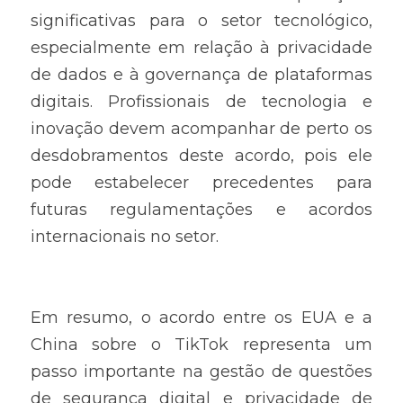
significativas para o setor tecnológico, 
especialmente em relação à privacidade 
de dados e à governança de plataformas 
digitais. Profissionais de tecnologia e 
inovação devem acompanhar de perto os 
desdobramentos deste acordo, pois ele 
pode estabelecer precedentes para 
futuras regulamentações e acordos 
internacionais no setor.
Em resumo, o acordo entre os EUA e a 
China sobre o TikTok representa um 
passo importante na gestão de questões 
de segurança digital e privacidade de 