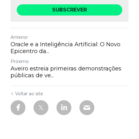
SUBSCREVER
Anterior
Oracle e a Inteligência Artificial: O Novo
Epicentro da...
Próximo
Aveiro estreia primeiras demonstrações
públicas de ve...
Voltar ao site