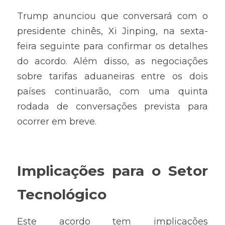
Trump anunciou que conversará com o 
presidente chinês, Xi Jinping, na sexta-
feira seguinte para confirmar os detalhes 
do acordo. Além disso, as negociações 
sobre tarifas aduaneiras entre os dois 
países continuarão, com uma quinta 
rodada de conversações prevista para 
ocorrer em breve.
Implicações para o Setor 
Tecnológico
Este acordo tem implicações 