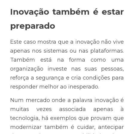
Inovação também é estar 
preparado
Este caso mostra que a inovação não vive 
apenas nos sistemas ou nas plataformas. 
Também está na forma como uma 
organização investe nas suas pessoas, 
reforça a segurança e cria condições para 
responder melhor ao inesperado.
Num mercado onde a palavra inovação é 
muitas vezes associada apenas à 
tecnologia, há exemplos que provam que 
modernizar também é cuidar, antecipar 