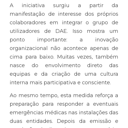
A iniciativa surgiu a partir da 
manifestação de interesse dos próprios 
colaboradores em integrar o grupo de 
utilizadores de DAE. Isso mostra um 
ponto importante: a inovação 
organizacional não acontece apenas de 
cima para baixo. Muitas vezes, também 
nasce do envolvimento direto das 
equipas e da criação de uma cultura 
interna mais participativa e consciente.
Ao mesmo tempo, esta medida reforça a 
preparação para responder a eventuais 
emergências médicas nas instalações das 
duas entidades. Depois da emissão e 