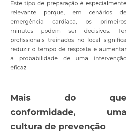
Este tipo de preparação é especialmente 
relevante porque, em cenários de 
emergência cardíaca, os primeiros 
minutos podem ser decisivos. Ter 
profissionais treinados no local significa 
reduzir o tempo de resposta e aumentar 
a probabilidade de uma intervenção 
eficaz.
Mais do que 
conformidade, uma 
cultura de prevenção