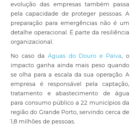
evolução das empresas também passa 
pela capacidade de proteger pessoas. A 
preparação para emergências não é um 
detalhe operacional. É parte da resiliência 
organizacional.
No caso da 
Águas do Douro e Paiva
, o 
impacto ganha ainda mais peso quando 
se olha para a escala da sua operação. A 
empresa é responsável pela captação, 
tratamento e abastecimento de água 
para consumo público a 22 municípios da 
região do Grande Porto, servindo cerca de 
1,8 milhões de pessoas.