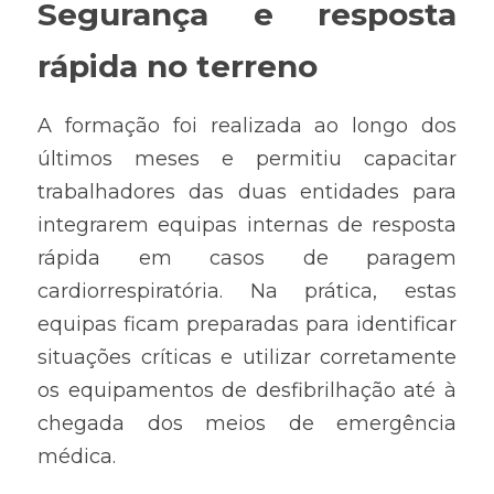
Segurança e resposta 
rápida no terreno
A formação foi realizada ao longo dos 
últimos meses e permitiu capacitar 
trabalhadores das duas entidades para 
integrarem equipas internas de resposta 
rápida em casos de paragem 
cardiorrespiratória. Na prática, estas 
equipas ficam preparadas para identificar 
situações críticas e utilizar corretamente 
os equipamentos de desfibrilhação até à 
chegada dos meios de emergência 
médica.