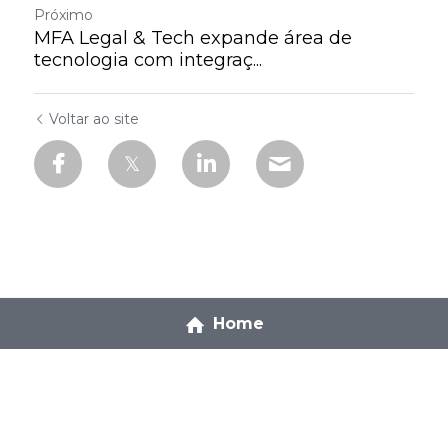
Próximo
MFA Legal & Tech expande área de
tecnologia com integraç...
Voltar ao site
Home