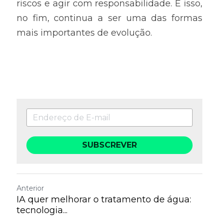
riscos e agir com responsabilidade. E isso, 
no fim, continua a ser uma das formas 
mais importantes de evolução.
SUBSCREVER
Anterior
IA quer melhorar o tratamento de água:
tecnologia...