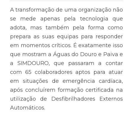
A transformação de uma organização não 
se mede apenas pela tecnologia que 
adota, mas também pela forma como 
prepara as suas equipas para responder 
em momentos críticos. É exatamente isso 
que mostram a Águas do Douro e Paiva e 
a SIMDOURO, que passaram a contar 
com 65 colaboradores aptos para atuar 
em situações de emergência cardíaca, 
após concluírem formação certificada na 
utilização de Desfibrilhadores Externos 
Automáticos.