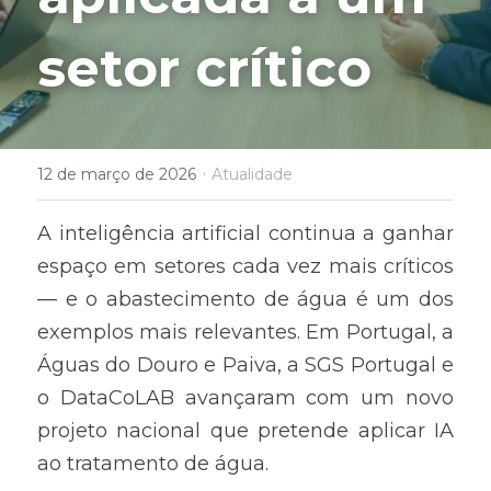
setor crítico
·
12 de março de 2026
Atualidade
A inteligência artificial continua a ganhar 
espaço em setores cada vez mais críticos 
— e o abastecimento de água é um dos 
exemplos mais relevantes. Em Portugal, a 
Águas do Douro e Paiva, a SGS Portugal e 
o DataCoLAB avançaram com um novo 
projeto nacional que pretende aplicar IA 
ao tratamento de água.