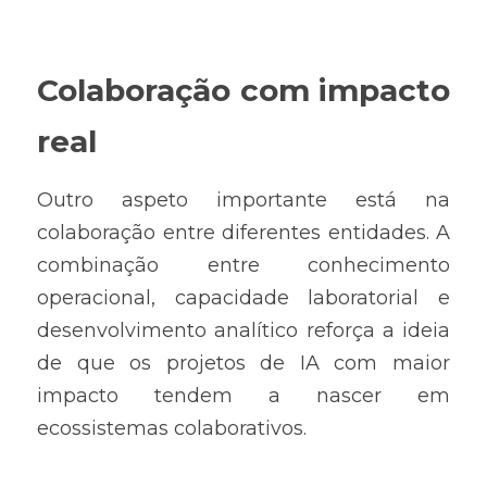
Colaboração com impacto 
real
Outro aspeto importante está na 
colaboração entre diferentes entidades. A 
combinação entre conhecimento 
operacional, capacidade laboratorial e 
desenvolvimento analítico reforça a ideia 
de que os projetos de IA com maior 
impacto tendem a nascer em 
ecossistemas colaborativos.