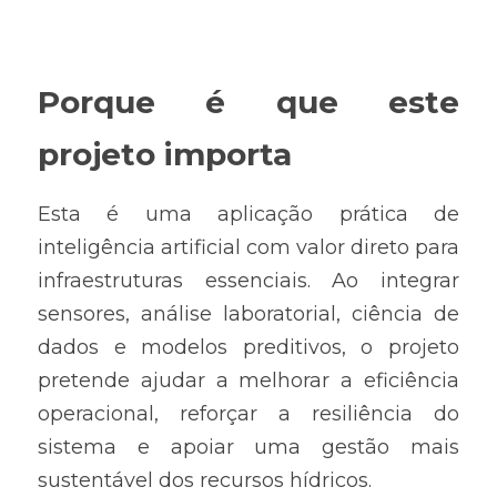
Porque é que este 
projeto importa
Esta é uma aplicação prática de 
inteligência artificial com valor direto para 
infraestruturas essenciais. Ao integrar 
sensores, análise laboratorial, ciência de 
dados e modelos preditivos, o projeto 
pretende ajudar a melhorar a eficiência 
operacional, reforçar a resiliência do 
sistema e apoiar uma gestão mais 
sustentável dos recursos hídricos.