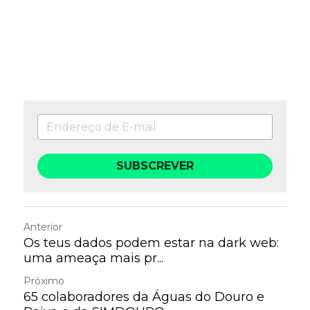
SUBSCREVER
Anterior
Os teus dados podem estar na dark web:
uma ameaça mais pr...
Próximo
65 colaboradores da Águas do Douro e