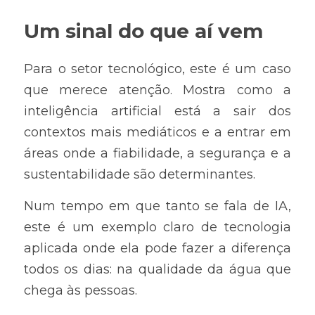
Um sinal do que aí vem
Para o setor tecnológico, este é um caso 
que merece atenção. Mostra como a 
inteligência artificial está a sair dos 
contextos mais mediáticos e a entrar em 
áreas onde a fiabilidade, a segurança e a 
sustentabilidade são determinantes.
Num tempo em que tanto se fala de IA, 
este é um exemplo claro de tecnologia 
aplicada onde ela pode fazer a diferença 
todos os dias: na qualidade da água que 
chega às pessoas.