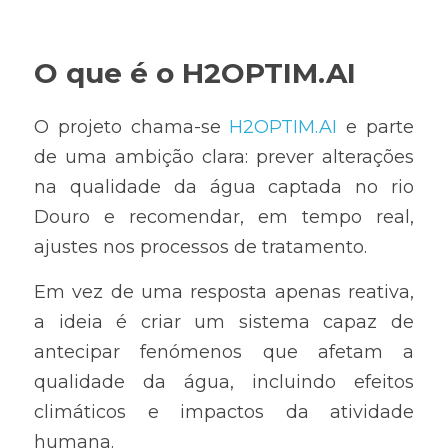
O que é o H2OPTIM.AI
O projeto chama-se 
H2OPTIM.AI
 e parte 
de uma ambição clara: prever alterações 
na qualidade da água captada no rio 
Douro e recomendar, em tempo real, 
ajustes nos processos de tratamento.
Em vez de uma resposta apenas reativa, 
a ideia é criar um sistema capaz de 
antecipar fenómenos que afetam a 
qualidade da água, incluindo efeitos 
climáticos e impactos da atividade 
humana.