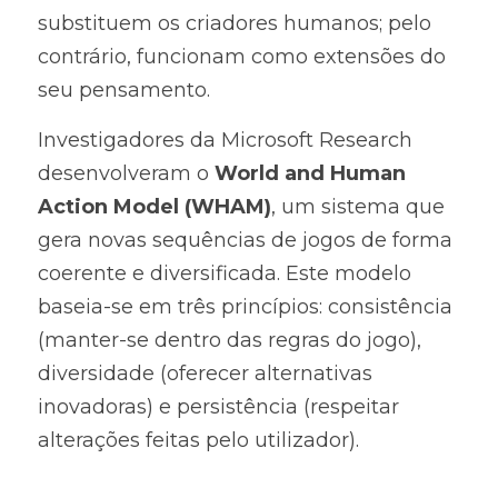
substituem os criadores humanos; pelo 
contrário, funcionam como extensões do 
seu pensamento.
Investigadores da Microsoft Research 
desenvolveram o 
World and Human 
Action Model (WHAM)
, um sistema que 
gera novas sequências de jogos de forma 
coerente e diversificada. Este modelo 
baseia-se em três princípios: consistência 
(manter-se dentro das regras do jogo), 
diversidade (oferecer alternativas 
inovadoras) e persistência (respeitar 
alterações feitas pelo utilizador).