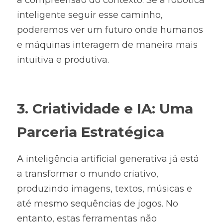
a compreensão do contexto. Se a robótica 
inteligente seguir esse caminho, 
poderemos ver um futuro onde humanos 
e máquinas interagem de maneira mais 
intuitiva e produtiva.
3. Criatividade e IA: Uma 
Parceria Estratégica
A inteligência artificial generativa já está 
a transformar o mundo criativo, 
produzindo imagens, textos, músicas e 
até mesmo sequências de jogos. No 
entanto, estas ferramentas não 