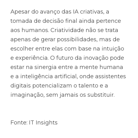
Apesar do avanço das IA criativas, a 
tomada de decisão final ainda pertence 
aos humanos. Criatividade não se trata 
apenas de gerar possibilidades, mas de 
escolher entre elas com base na intuição 
e experiência. O futuro da inovação pode 
estar na sinergia entre a mente humana 
e a inteligência artificial, onde assistentes 
digitais potencializam o talento e a 
imaginação, sem jamais os substituir.
Fonte: IT Insights