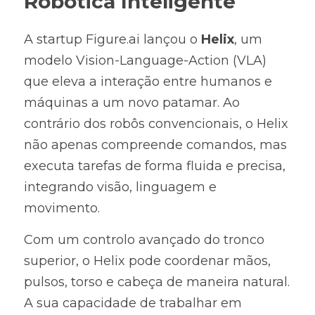
Robótica Inteligente
A startup Figure.ai lançou o 
Helix
, um 
modelo Vision-Language-Action (VLA) 
que eleva a interação entre humanos e 
máquinas a um novo patamar. Ao 
contrário dos robôs convencionais, o Helix 
não apenas compreende comandos, mas 
executa tarefas de forma fluida e precisa, 
integrando visão, linguagem e 
movimento.
Com um controlo avançado do tronco 
superior, o Helix pode coordenar mãos, 
pulsos, torso e cabeça de maneira natural. 
A sua capacidade de trabalhar em 