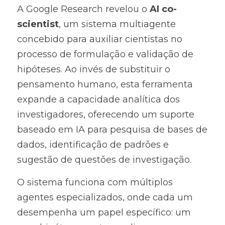
A Google Research revelou o 
AI co-
scientist
, um sistema multiagente 
concebido para auxiliar cientistas no 
processo de formulação e validação de 
hipóteses. Ao invés de substituir o 
pensamento humano, esta ferramenta 
expande a capacidade analítica dos 
investigadores, oferecendo um suporte 
baseado em IA para pesquisa de bases de 
dados, identificação de padrões e 
sugestão de questões de investigação.
O sistema funciona com múltiplos 
agentes especializados, onde cada um 
desempenha um papel específico: um 