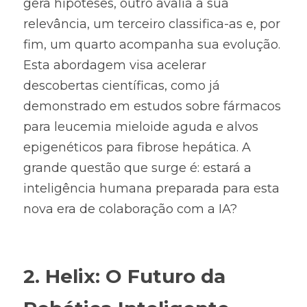
gera hipóteses, outro avalia a sua 
relevância, um terceiro classifica-as e, por 
fim, um quarto acompanha sua evolução. 
Esta abordagem visa acelerar 
descobertas científicas, como já 
demonstrado em estudos sobre fármacos 
para leucemia mieloide aguda e alvos 
epigenéticos para fibrose hepática. A 
grande questão que surge é: estará a 
inteligência humana preparada para esta 
nova era de colaboração com a IA?
2. Helix: O Futuro da 