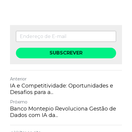
SUBSCREVER
Anterior
IA e Competitividade: Oportunidades e
Desafios para a...
Próximo
Banco Montepio Revoluciona Gestão de
Dados com IA da...