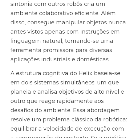
sintonia com outros robôs cria um 
ambiente colaborativo eficiente. Além 
disso, consegue manipular objetos nunca 
antes vistos apenas com instruções em 
linguagem natural, tornando-se uma 
ferramenta promissora para diversas 
aplicações industriais e domésticas.
A estrutura cognitiva do Helix baseia-se 
em dois sistemas simultâneos: um que 
planeia e analisa objetivos de alto nível e 
outro que reage rapidamente aos 
desafios do ambiente. Essa abordagem 
resolve um problema clássico da robótica: 
equilibrar a velocidade de execução com 