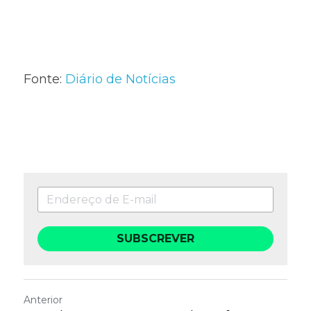
Fonte: 
Diário de Notícias
SUBSCREVER
Anterior