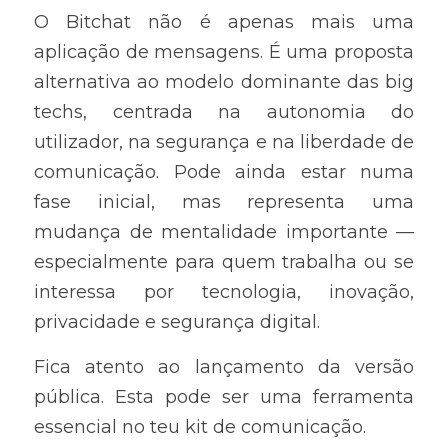
O Bitchat não é apenas mais uma 
aplicação de mensagens. É uma proposta 
alternativa ao modelo dominante das big 
techs, centrada na autonomia do 
utilizador, na segurança e na liberdade de 
comunicação. Pode ainda estar numa 
fase inicial, mas representa uma 
mudança de mentalidade importante — 
especialmente para quem trabalha ou se 
interessa por tecnologia, inovação, 
privacidade e segurança digital.
Fica atento ao lançamento da versão 
pública. Esta pode ser uma ferramenta 
essencial no teu kit de comunicação.