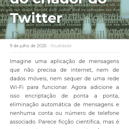
Twitter
·
9 de julho de 2025
Atualidade
Imagine uma aplicação de mensagens 
que não precisa de internet, nem de 
dados móveis, nem sequer de uma rede 
Wi-Fi para funcionar. Agora adicione a 
isso encriptação de ponta a ponta, 
eliminação automática de mensagens e 
nenhuma conta ou número de telefone 
associado. Parece ficção científica, mas é 