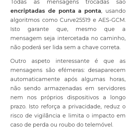
Todas as mensagens trocadas são 
encriptadas de ponta a ponta
, usando 
algoritmos como Curve25519 e AES-GCM. 
Isto garante que, mesmo que a 
mensagem seja intercetada no caminho, 
não poderá ser lida sem a chave correta.
Outro aspeto interessante é que as 
mensagens são efémeras: desaparecem 
automaticamente após algumas horas, 
não sendo armazenadas em servidores 
nem nos próprios dispositivos a longo 
prazo. Isto reforça a privacidade, reduz o 
risco de vigilância e limita o impacto em 
caso de perda ou roubo do telemóvel.