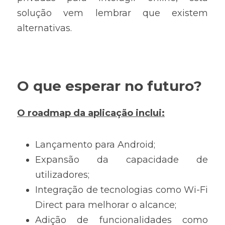
solução vem lembrar que existem 
alternativas.
O que esperar no futuro?
O roadmap da aplicação inclui:
Lançamento para Android;
Expansão da capacidade de 
utilizadores;
Integração de tecnologias como Wi-Fi 
Direct para melhorar o alcance;
Adição de funcionalidades como 