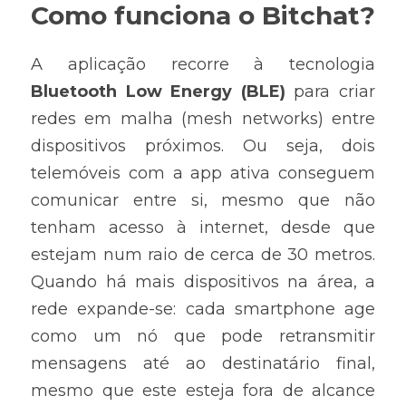
Como funciona o Bitchat?
A aplicação recorre à tecnologia 
Bluetooth Low Energy (BLE)
 para criar 
redes em malha (mesh networks) entre 
dispositivos próximos. Ou seja, dois 
telemóveis com a app ativa conseguem 
comunicar entre si, mesmo que não 
tenham acesso à internet, desde que 
estejam num raio de cerca de 30 metros. 
Quando há mais dispositivos na área, a 
rede expande-se: cada smartphone age 
como um nó que pode retransmitir 
mensagens até ao destinatário final, 
mesmo que este esteja fora de alcance 