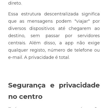
direto.
Essa estrutura descentralizada significa 
que as mensagens podem "viajar" por 
diversos dispositivos até chegarem ao 
destino, sem passar por servidores 
centrais. Além disso, a app não exige 
qualquer registo, número de telefone ou 
e-mail. A privacidade é total.
Segurança e privacidade 
no centro