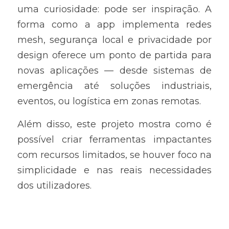
uma curiosidade: pode ser inspiração. A 
forma como a app implementa redes 
mesh, segurança local e privacidade por 
design oferece um ponto de partida para 
novas aplicações — desde sistemas de 
emergência até soluções industriais, 
eventos, ou logística em zonas remotas.
Além disso, este projeto mostra como é 
possível criar ferramentas impactantes 
com recursos limitados, se houver foco na 
simplicidade e nas reais necessidades 
dos utilizadores.