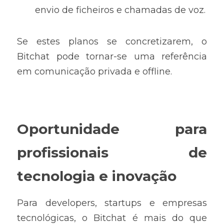
envio de ficheiros e chamadas de voz.
Se estes planos se concretizarem, o 
Bitchat pode tornar-se uma referência 
em comunicação privada e offline.
Oportunidade para 
profissionais de 
tecnologia e inovação
Para developers, startups e empresas 
tecnológicas, o Bitchat é mais do que 