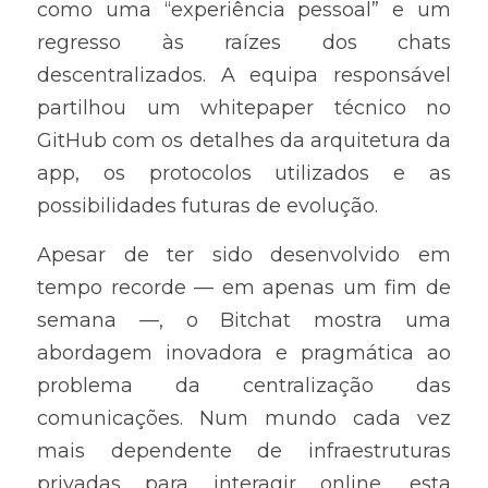
como uma “experiência pessoal” e um 
regresso às raízes dos chats 
descentralizados. A equipa responsável 
partilhou um whitepaper técnico no 
GitHub com os detalhes da arquitetura da 
app, os protocolos utilizados e as 
possibilidades futuras de evolução.
Apesar de ter sido desenvolvido em 
tempo recorde — em apenas um fim de 
semana —, o Bitchat mostra uma 
abordagem inovadora e pragmática ao 
problema da centralização das 
comunicações. Num mundo cada vez 
mais dependente de infraestruturas 
privadas para interagir online, esta 