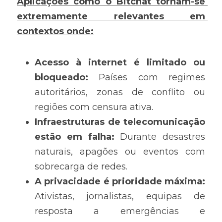
Aplicações como o Bitchat tornam-se 
extremamente relevantes em 
contextos onde:
Acesso à internet é limitado ou 
bloqueado:
 Países com regimes 
autoritários, zonas de conflito ou 
regiões com censura ativa.
Infraestruturas de telecomunicação 
estão em falha:
 Durante desastres 
naturais, apagões ou eventos com 
sobrecarga de redes.
A privacidade é prioridade máxima:
Ativistas, jornalistas, equipas de 
resposta a emergências e 