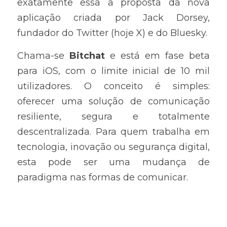
exatamente essa a proposta da nova 
aplicação criada por Jack Dorsey, 
fundador do Twitter (hoje X) e do Bluesky.
Chama-se 
Bitchat
 e está em fase beta 
para iOS, com o limite inicial de 10 mil 
utilizadores. O conceito é simples: 
oferecer uma solução de comunicação 
resiliente, segura e totalmente 
descentralizada. Para quem trabalha em 
tecnologia, inovação ou segurança digital, 
esta pode ser uma mudança de 
paradigma nas formas de comunicar.