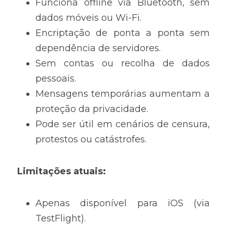
Funciona offline via Bluetooth, sem 
dados móveis ou Wi-Fi.
Encriptação de ponta a ponta sem 
dependência de servidores.
Sem contas ou recolha de dados 
pessoais.
Mensagens temporárias aumentam a 
proteção da privacidade.
Pode ser útil em cenários de censura, 
protestos ou catástrofes.
Limitações atuais:
Apenas disponível para iOS (via 
TestFlight).