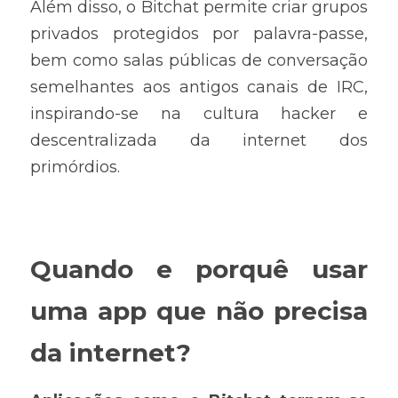
Além disso, o Bitchat permite criar grupos 
privados protegidos por palavra-passe, 
bem como salas públicas de conversação 
semelhantes aos antigos canais de IRC, 
inspirando-se na cultura hacker e 
descentralizada da internet dos 
primórdios.
Quando e porquê usar 
uma app que não precisa 
da internet?