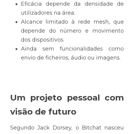
Eficácia depende da densidade de 
utilizadores na área.
Alcance limitado à rede mesh, que 
depende do número e movimento 
dos dispositivos.
Ainda sem funcionalidades como 
envio de ficheiros, áudio ou imagens.
Um projeto pessoal com 
visão de futuro
Segundo Jack Dorsey, o Bitchat nasceu 