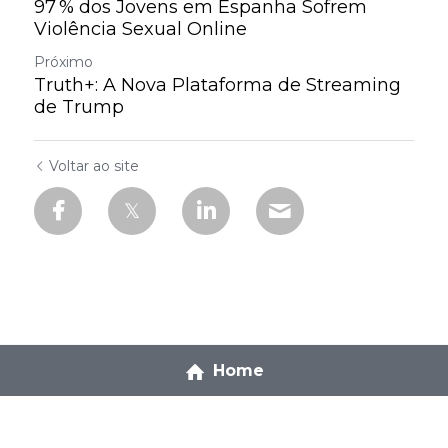
97 % dos Jovens em Espanha Sofrem
Violência Sexual Online
Próximo
Truth+: A Nova Plataforma de Streaming
de Trump
Voltar ao site
Home