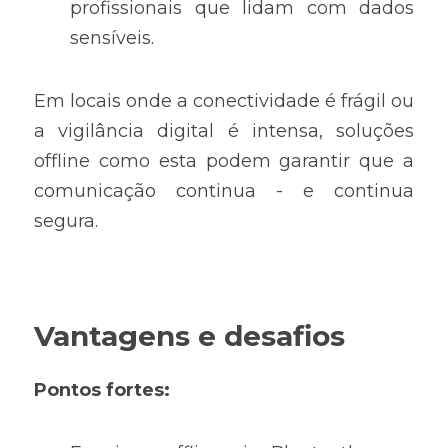
profissionais que lidam com dados 
sensíveis.
Em locais onde a conectividade é frágil ou 
a vigilância digital é intensa, soluções 
offline como esta podem garantir que a 
comunicação continua - e continua 
segura.
Vantagens e desafios
Pontos fortes: