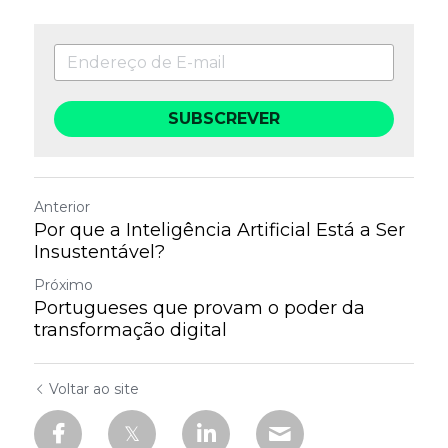
SUBSCREVER
Anterior
Por que a Inteligência Artificial Está a Ser
Insustentável?
Próximo
Portugueses que provam o poder da
transformação digital
Voltar ao site