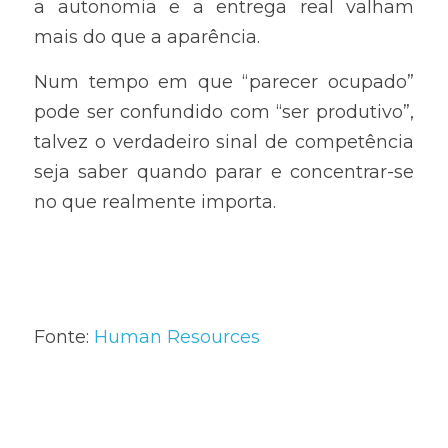
a autonomia e a entrega real valham 
mais do que a aparência.
Num tempo em que “parecer ocupado” 
pode ser confundido com “ser produtivo”, 
talvez o verdadeiro sinal de competência 
seja saber quando parar e concentrar-se 
no que realmente importa.
Fonte: 
Human Resources