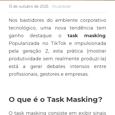
·
15 de outubro de 2025
Atualidade
Nos bastidores do ambiente corporativo 
tecnológico, uma nova tendência tem 
ganho destaque: o 
task masking
. 
Popularizada no TikTok e impulsionada 
pela geração Z, esta prática (mostrar 
produtividade sem realmente produzi-la) 
está a gerar debates intensos entre 
profissionais, gestores e empresas.
O que é o Task Masking?
O task masking consiste em exibir sinais 