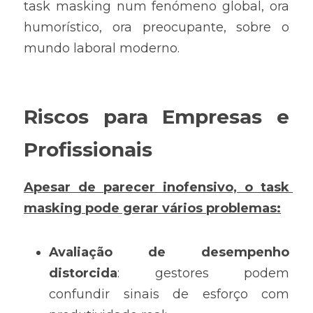
task masking num fenómeno global, ora 
humorístico, ora preocupante, sobre o 
mundo laboral moderno.
Riscos para Empresas e 
Profissionais
Apesar de parecer inofensivo, o task 
masking pode gerar vários problemas:
Avaliação de desempenho 
distorcida
: gestores podem 
confundir sinais de esforço com 