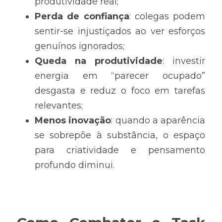
produtividade real;
Perda de confiança
: colegas podem 
sentir-se injustiçados ao ver esforços 
genuínos ignorados;
Queda na produtividade
: investir 
energia em “parecer ocupado” 
desgasta e reduz o foco em tarefas 
relevantes;
Menos inovação
: quando a aparência 
se sobrepõe à substância, o espaço 
para criatividade e pensamento 
profundo diminui.