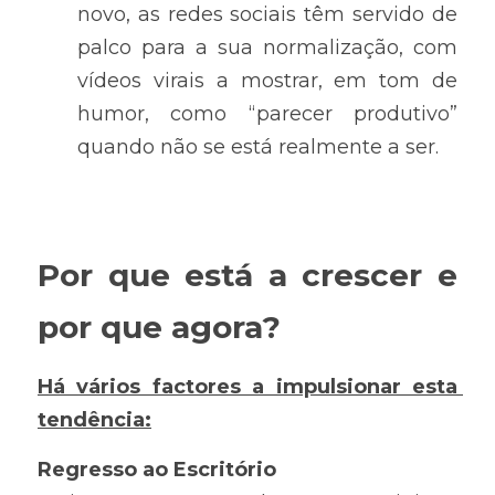
novo, as redes sociais têm servido de 
palco para a sua normalização, com 
vídeos virais a mostrar, em tom de 
humor, como “parecer produtivo” 
quando não se está realmente a ser.
Por que está a crescer e 
por que agora?
Há vários factores a impulsionar esta 
tendência:
Regresso ao Escritório