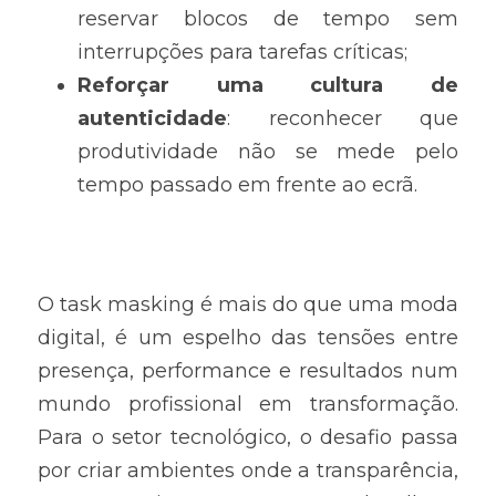
reservar blocos de tempo sem 
interrupções para tarefas críticas;
Reforçar uma cultura de 
autenticidade
: reconhecer que 
produtividade não se mede pelo 
tempo passado em frente ao ecrã.
O task masking é mais do que uma moda 
digital, é um espelho das tensões entre 
presença, performance e resultados num 
mundo profissional em transformação. 
Para o setor tecnológico, o desafio passa 
por criar ambientes onde a transparência, 