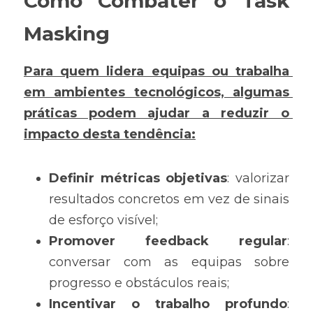
Como Combater o Task 
Masking
Para quem lidera equipas ou trabalha 
em ambientes tecnológicos, algumas 
práticas podem ajudar a reduzir o 
impacto desta tendência:
Definir métricas objetivas
: valorizar 
resultados concretos em vez de sinais 
de esforço visível;
Promover feedback regular
: 
conversar com as equipas sobre 
progresso e obstáculos reais;
Incentivar o trabalho profundo
: 