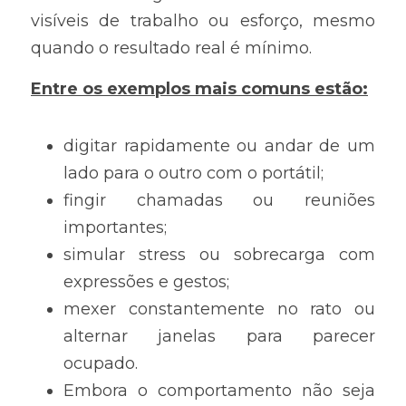
visíveis de trabalho ou esforço, mesmo 
quando o resultado real é mínimo. 
Entre os exemplos mais comuns estão:
digitar rapidamente ou andar de um 
lado para o outro com o portátil;
fingir chamadas ou reuniões 
importantes;
simular stress ou sobrecarga com 
expressões e gestos;
mexer constantemente no rato ou 
alternar janelas para parecer 
ocupado.
Embora o comportamento não seja 