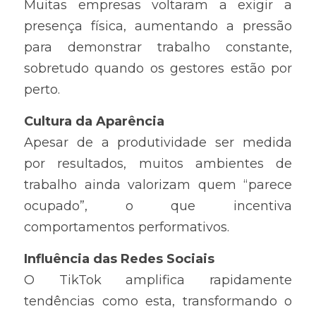
Muitas empresas voltaram a exigir a 
presença física, aumentando a pressão 
para demonstrar trabalho constante, 
sobretudo quando os gestores estão por 
perto.
Cultura da Aparência
Apesar de a produtividade ser medida 
por resultados, muitos ambientes de 
trabalho ainda valorizam quem “parece 
ocupado”, o que incentiva 
comportamentos performativos.
Influência das Redes Sociais
O TikTok amplifica rapidamente 
tendências como esta, transformando o 