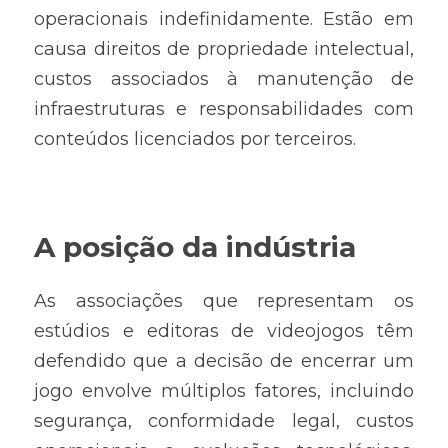
operacionais indefinidamente. Estão em 
causa direitos de propriedade intelectual, 
custos associados à manutenção de 
infraestruturas e responsabilidades com 
conteúdos licenciados por terceiros.
A posição da indústria
As associações que representam os 
estúdios e editoras de videojogos têm 
defendido que a decisão de encerrar um 
jogo envolve múltiplos fatores, incluindo 
segurança, conformidade legal, custos 