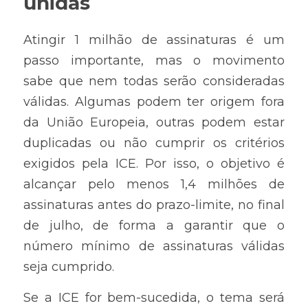
unidas
Atingir 1 milhão de assinaturas é um 
passo importante, mas o movimento 
sabe que nem todas serão consideradas 
válidas. Algumas podem ter origem fora 
da União Europeia, outras podem estar 
duplicadas ou não cumprir os critérios 
exigidos pela ICE. Por isso, o objetivo é 
alcançar pelo menos 1,4 milhões de 
assinaturas antes do prazo-limite, no final 
de julho, de forma a garantir que o 
número mínimo de assinaturas válidas 
seja cumprido.
Se a ICE for bem-sucedida, o tema será 