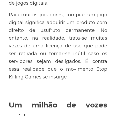
de jogos digitais.
Para muitos jogadores, comprar um jogo 
digital significa adquirir um produto com 
direito de usufruto permanente. No 
entanto, na realidade, trata-se muitas 
vezes de uma licença de uso que pode 
ser retirada ou tornar-se inútil caso os 
servidores sejam desligados. É contra 
essa realidade que o movimento Stop 
Killing Games se insurge.
Um milhão de vozes 