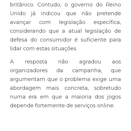
britânico. Contudo, o governo do Reino 
Unido já indicou que não pretende 
avançar com legislação específica, 
considerando que a atual legislação de 
defesa do consumidor é suficiente para 
lidar com estas situações.
A resposta não agradou aos 
organizadores da campanha, que 
argumentam que o problema exige uma 
abordagem mais concreta, sobretudo 
numa era em que a maioria dos jogos 
depende fortemente de serviços online.