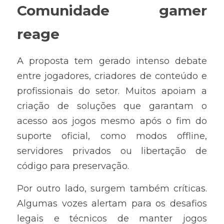
Comunidade gamer 
reage
A proposta tem gerado intenso debate 
entre jogadores, criadores de conteúdo e 
profissionais do setor. Muitos apoiam a 
criação de soluções que garantam o 
acesso aos jogos mesmo após o fim do 
suporte oficial, como modos offline, 
servidores privados ou libertação de 
código para preservação.
Por outro lado, surgem também críticas. 
Algumas vozes alertam para os desafios 
legais e técnicos de manter jogos 