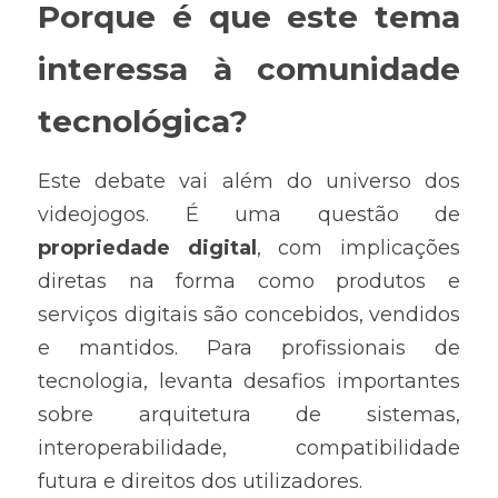
Porque é que este tema 
interessa à comunidade 
tecnológica?
Este debate vai além do universo dos 
videojogos. É uma questão de 
propriedade digital
, com implicações 
diretas na forma como produtos e 
serviços digitais são concebidos, vendidos 
e mantidos. Para profissionais de 
tecnologia, levanta desafios importantes 
sobre arquitetura de sistemas, 
interoperabilidade, compatibilidade 
futura e direitos dos utilizadores.