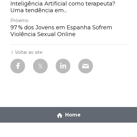
Inteligência Artificial como terapeuta?
Uma tendência em...
Próximo
97 % dos Jovens em Espanha Sofrem
Violência Sexual Online
Voltar ao site
Home