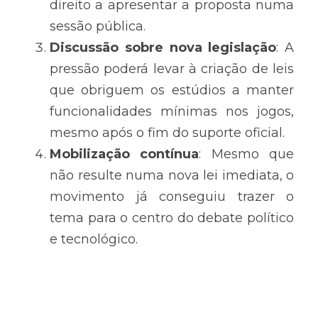
direito a apresentar a proposta numa 
sessão pública.
Discussão sobre nova legislação
: A 
pressão poderá levar à criação de leis 
que obriguem os estúdios a manter 
funcionalidades mínimas nos jogos, 
mesmo após o fim do suporte oficial.
Mobilização contínua
: Mesmo que 
não resulte numa nova lei imediata, o 
movimento já conseguiu trazer o 
tema para o centro do debate político 
e tecnológico.