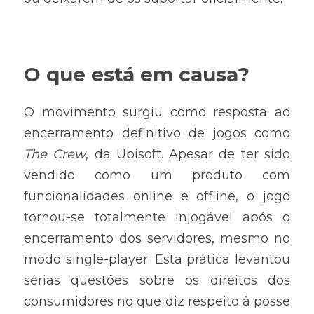
O que está em causa?
O movimento surgiu como resposta ao 
encerramento definitivo de jogos como 
The Crew
, da Ubisoft. Apesar de ter sido 
vendido como um produto com 
funcionalidades online e offline, o jogo 
tornou-se totalmente injogável após o 
encerramento dos servidores, mesmo no 
modo single-player. Esta prática levantou 
sérias questões sobre os direitos dos 
consumidores no que diz respeito à posse 