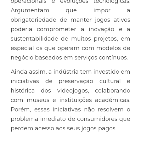
operacionais e evoluções tecnológicas. 
Argumentam que impor a 
obrigatoriedade de manter jogos ativos 
poderia comprometer a inovação e a 
sustentabilidade de muitos projetos, em 
especial os que operam com modelos de 
negócio baseados em serviços contínuos.
Ainda assim, a indústria tem investido em 
iniciativas de preservação cultural e 
histórica dos videojogos, colaborando 
com museus e instituições académicas. 
Porém, essas iniciativas não resolvem o 
problema imediato de consumidores que 
perdem acesso aos seus jogos pagos.