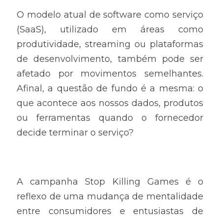
O modelo atual de software como serviço 
(SaaS), utilizado em áreas como 
produtividade, streaming ou plataformas 
de desenvolvimento, também pode ser 
afetado por movimentos semelhantes. 
Afinal, a questão de fundo é a mesma: o 
que acontece aos nossos dados, produtos 
ou ferramentas quando o fornecedor 
decide terminar o serviço?
A campanha Stop Killing Games é o 
reflexo de uma mudança de mentalidade 
entre consumidores e entusiastas de 