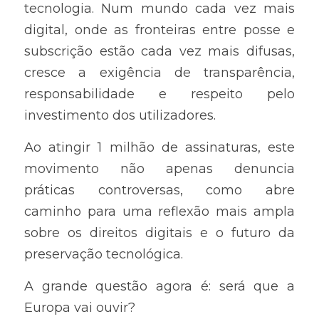
tecnologia. Num mundo cada vez mais 
digital, onde as fronteiras entre posse e 
subscrição estão cada vez mais difusas, 
cresce a exigência de transparência, 
responsabilidade e respeito pelo 
investimento dos utilizadores.
Ao atingir 1 milhão de assinaturas, este 
movimento não apenas denuncia 
práticas controversas, como abre 
caminho para uma reflexão mais ampla 
sobre os direitos digitais e o futuro da 
preservação tecnológica.
A grande questão agora é: será que a 
Europa vai ouvir?