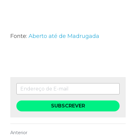
Fonte: 
Aberto até de Madrugada
SUBSCREVER
Anterior