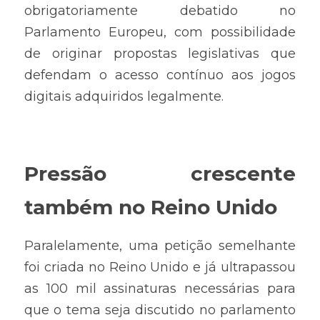
obrigatoriamente debatido no 
Parlamento Europeu, com possibilidade 
de originar propostas legislativas que 
defendam o acesso contínuo aos jogos 
digitais adquiridos legalmente.
Pressão crescente 
também no Reino Unido
Paralelamente, uma petição semelhante 
foi criada no Reino Unido e já ultrapassou 
as 100 mil assinaturas necessárias para 
que o tema seja discutido no parlamento 