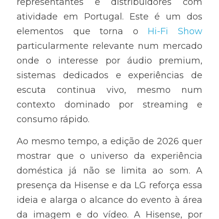
representantes e distribuidores com 
atividade em Portugal. Este é um dos 
elementos que torna o 
Hi-Fi Show
particularmente relevante num mercado 
onde o interesse por áudio premium, 
sistemas dedicados e experiências de 
escuta continua vivo, mesmo num 
contexto dominado por streaming e 
consumo rápido.
Ao mesmo tempo, a edição de 2026 quer 
mostrar que o universo da experiência 
doméstica já não se limita ao som. A 
presença da Hisense e da LG reforça essa 
ideia e alarga o alcance do evento à área 
da imagem e do vídeo. A Hisense, por 