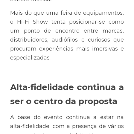
Mais do que uma feira de equipamentos, 
o Hi-Fi Show tenta posicionar-se como 
um ponto de encontro entre marcas, 
distribuidores, audiófilos e curiosos que 
procuram experiências mais imersivas e 
especializadas.
Alta-fidelidade continua a 
ser o centro da proposta
A base do evento continua a estar na 
alta-fidelidade, com a presença de vários 