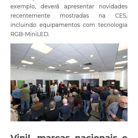
exemplo, deverá apresentar novidades 
recentemente mostradas na CES, 
incluindo equipamentos com tecnologia 
RGB-MiniLED. 
Vinil, marcas nacionais e 