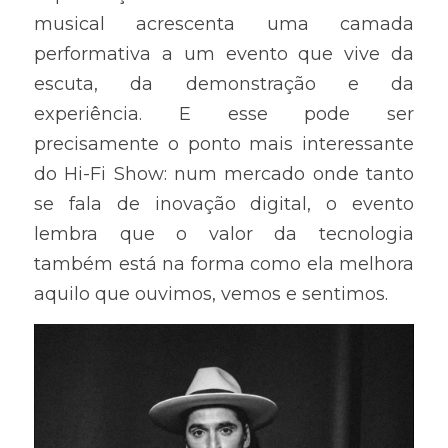
musical acrescenta uma camada 
performativa a um evento que vive da 
escuta, da demonstração e da 
experiência. E esse pode ser 
precisamente o ponto mais interessante 
do Hi-Fi Show: num mercado onde tanto 
se fala de inovação digital, o evento 
lembra que o valor da tecnologia 
também está na forma como ela melhora 
aquilo que ouvimos, vemos e sentimos.