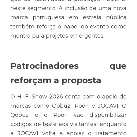
neste segmento. A inclusão de uma nova 
marca portuguesa em estreia pública 
também reforça o papel do evento como 
montra para projetos emergentes.
Patrocinadores que 
reforçam a proposta
O Hi-Fi Show 2026 conta com o apoio de 
marcas como Qobuz, Roon e JOCAVI. O 
Qobuz e o Roon vão disponibilizar 
códigos de teste aos visitantes, enquanto 
a JOCAVI volta a apoiar o tratamento 