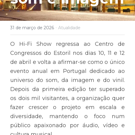
·
31 de março de 2026
Atualidade
O Hi-Fi Show regressa ao Centro de 
Congressos do Estoril nos dias 10, 11 e 12 
de abril e volta a afirmar-se como o único 
evento anual em Portugal dedicado ao 
universo do som, da imagem e do vinil. 
Depois da primeira edição ter superado 
os dois mil visitantes, a organização quer 
fazer crescer o projeto em escala e 
diversidade, mantendo o foco num 
público apaixonado por áudio, vídeo e 
cultura musical. 