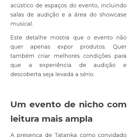
acústico de espaços do evento, incluindo 
salas de audição e a área do showcase 
musical. 
Este detalhe mostra que o evento não 
quer apenas expor produtos. Quer 
também criar melhores condições para 
que a experiência de audição e 
descoberta seja levada a sério.
Um evento de nicho com 
leitura mais ampla
A presença de Tatanka como convidado 