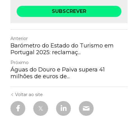
SUBSCREVER
Anterior
Barómetro do Estado do Turismo em
Portugal 2025: reclamaç...
Próximo
Águas do Douro e Paiva supera 41
milhões de euros de...
Voltar ao site