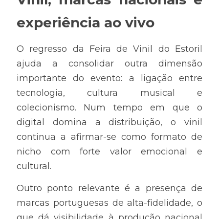
experiência ao vivo
O regresso da Feira de Vinil do Estoril 
ajuda a consolidar outra dimensão 
importante do evento: a ligação entre 
tecnologia, cultura musical e 
colecionismo. Num tempo em que o 
digital domina a distribuição, o vinil 
continua a afirmar-se como formato de 
nicho com forte valor emocional e 
cultural.
Outro ponto relevante é a presença de 
marcas portuguesas de alta-fidelidade, o 
que dá visibilidade à produção nacional 