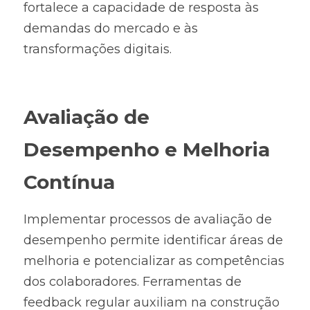
fortalece a capacidade de resposta às 
demandas do mercado e às 
transformações digitais.
Avaliação de 
Desempenho e Melhoria 
Contínua
Implementar processos de avaliação de 
desempenho permite identificar áreas de 
melhoria e potencializar as competências 
dos colaboradores. Ferramentas de 
feedback regular auxiliam na construção 