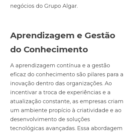
negócios do Grupo Algar.
Aprendizagem e Gestão 
do Conhecimento
A aprendizagem contínua e a gestão 
eficaz do conhecimento são pilares para a 
inovação dentro das organizações. Ao 
incentivar a troca de experiências e a 
atualização constante, as empresas criam 
um ambiente propício à criatividade e ao 
desenvolvimento de soluções 
tecnológicas avançadas. Essa abordagem 