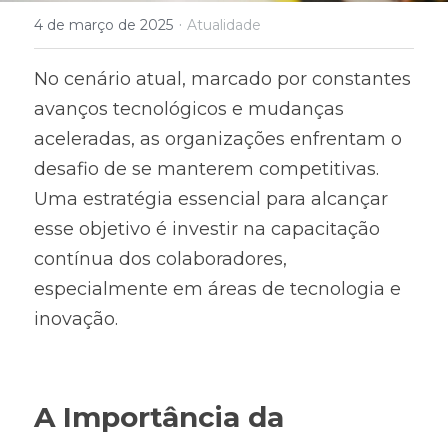
·
4 de março de 2025
Atualidade
No cenário atual, marcado por constantes 
avanços tecnológicos e mudanças 
aceleradas, as organizações enfrentam o 
desafio de se manterem competitivas. 
Uma estratégia essencial para alcançar 
esse objetivo é investir na capacitação 
contínua dos colaboradores, 
especialmente em áreas de tecnologia e 
inovação.
A Importância da 