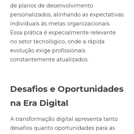
de planos de desenvolvimento 
personalizados, alinhando as expectativas 
individuais às metas organizacionais. 
Essa prática é especialmente relevante 
no setor tecnológico, onde a rápida 
evolução exige profissionais 
constantemente atualizados.
Desafios e Oportunidades 
na Era Digital
A transformação digital apresenta tanto 
desafios quanto oportunidades para as 