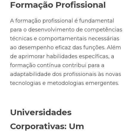
Formação Profissional
A formação profissional é fundamental 
para o desenvolvimento de competências 
técnicas e comportamentais necessárias 
ao desempenho eficaz das funções. Além 
de aprimorar habilidades específicas, a 
formação contínua contribui para a 
adaptabilidade dos profissionais às novas 
tecnologias e metodologias emergentes.
Universidades 
Corporativas: Um 