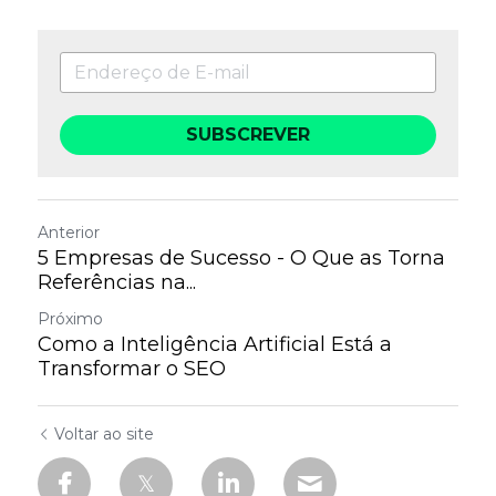
SUBSCREVER
Anterior
5 Empresas de Sucesso - O Que as Torna
Referências na...
Próximo
Como a Inteligência Artificial Está a
Transformar o SEO
Voltar ao site