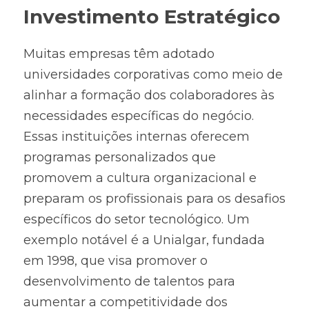
Investimento Estratégico
Muitas empresas têm adotado 
universidades corporativas como meio de 
alinhar a formação dos colaboradores às 
necessidades específicas do negócio. 
Essas instituições internas oferecem 
programas personalizados que 
promovem a cultura organizacional e 
preparam os profissionais para os desafios 
específicos do setor tecnológico. Um 
exemplo notável é a Unialgar, fundada 
em 1998, que visa promover o 
desenvolvimento de talentos para 
aumentar a competitividade dos 