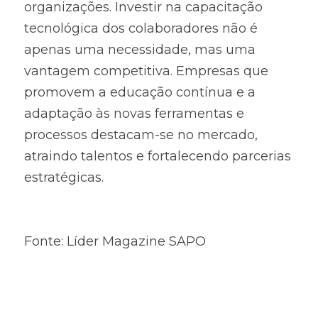
organizações. Investir na capacitação 
tecnológica dos colaboradores não é 
apenas uma necessidade, mas uma 
vantagem competitiva. Empresas que 
promovem a educação contínua e a 
adaptação às novas ferramentas e 
processos destacam-se no mercado, 
atraindo talentos e fortalecendo parcerias 
estratégicas.
Fonte: Líder Magazine SAPO