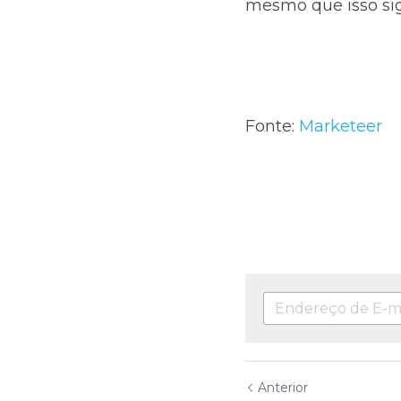
mesmo que isso sig
Fonte: 
Marketeer
Anterior