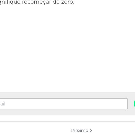
nifique recomeçar do zero.
Próximo