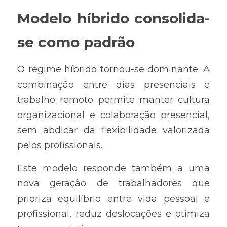
Modelo híbrido consolida-
se como padrão
O regime híbrido tornou-se dominante. A 
combinação entre dias presenciais e 
trabalho remoto permite manter cultura 
organizacional e colaboração presencial, 
sem abdicar da flexibilidade valorizada 
pelos profissionais.
Este modelo responde também a uma 
nova geração de trabalhadores que 
prioriza equilíbrio entre vida pessoal e 
profissional, reduz deslocações e otimiza 