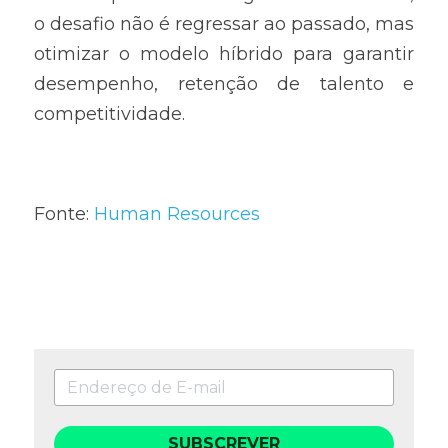
o desafio não é regressar ao passado, mas 
otimizar o modelo híbrido para garantir 
desempenho, retenção de talento e 
competitividade.
Fonte: 
Human Resources
SUBSCREVER