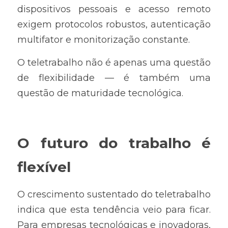
dispositivos pessoais e acesso remoto 
exigem protocolos robustos, autenticação 
multifator e monitorização constante.
O teletrabalho não é apenas uma questão 
de flexibilidade — é também uma 
questão de maturidade tecnológica.
O futuro do trabalho é 
flexível
O crescimento sustentado do teletrabalho 
indica que esta tendência veio para ficar. 
Para empresas tecnológicas e inovadoras, 