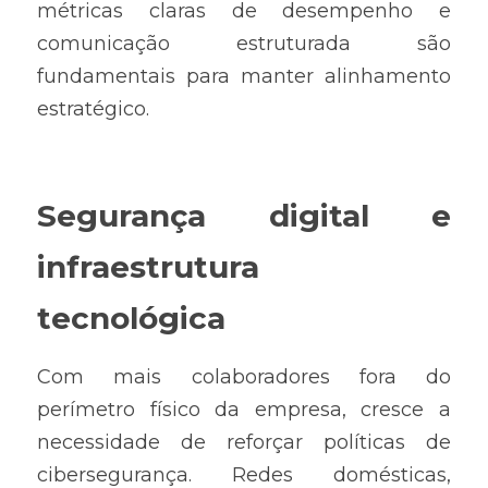
métricas claras de desempenho e 
comunicação estruturada são 
fundamentais para manter alinhamento 
estratégico.
Segurança digital e 
infraestrutura 
tecnológica
Com mais colaboradores fora do 
perímetro físico da empresa, cresce a 
necessidade de reforçar políticas de 
cibersegurança. Redes domésticas, 