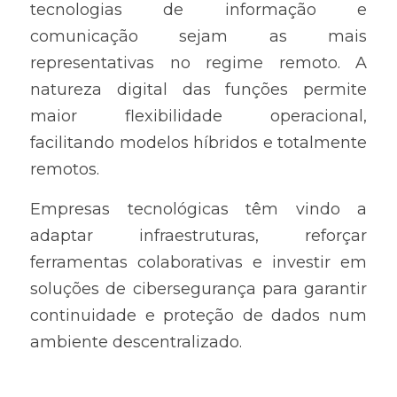
tecnologias de informação e 
comunicação sejam as mais 
representativas no regime remoto. A 
natureza digital das funções permite 
maior flexibilidade operacional, 
facilitando modelos híbridos e totalmente 
remotos.
Empresas tecnológicas têm vindo a 
adaptar infraestruturas, reforçar 
ferramentas colaborativas e investir em 
soluções de cibersegurança para garantir 
continuidade e proteção de dados num 
ambiente descentralizado.