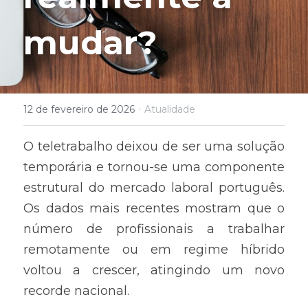
mudar?
·
12 de fevereiro de 2026
Atualidade
O teletrabalho deixou de ser uma solução 
temporária e tornou-se uma componente 
estrutural do mercado laboral português. 
Os dados mais recentes mostram que o 
número de profissionais a trabalhar 
remotamente ou em regime híbrido 
voltou a crescer, atingindo um novo 
recorde nacional.