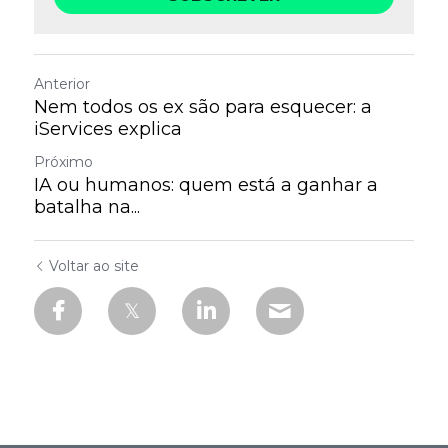
Anterior
Nem todos os ex são para esquecer: a
iServices explica
Próximo
IA ou humanos: quem está a ganhar a
batalha na...
Voltar ao site