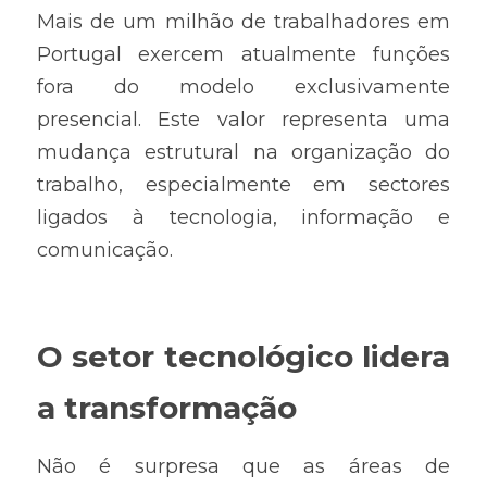
Mais de um milhão de trabalhadores em 
Portugal exercem atualmente funções 
fora do modelo exclusivamente 
presencial. Este valor representa uma 
mudança estrutural na organização do 
trabalho, especialmente em sectores 
ligados à tecnologia, informação e 
comunicação.
O setor tecnológico lidera 
a transformação
Não é surpresa que as áreas de 