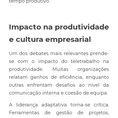
tempo produtivo.
Impacto na produtividade 
e cultura empresarial
Um dos debates mais relevantes prende-
se com o impacto do teletrabalho na 
produtividade. Muitas organizações 
relatam ganhos de eficiência, enquanto 
outras enfrentam desafios ao nível da 
comunicação interna e coesão de equipa.
A liderança adaptativa torna-se crítica. 
Ferramentas de gestão de projetos, 