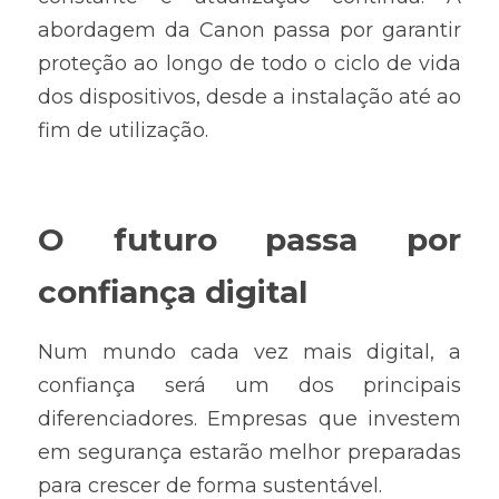
abordagem da Canon passa por garantir 
proteção ao longo de todo o ciclo de vida 
dos dispositivos, desde a instalação até ao 
fim de utilização.
O futuro passa por 
confiança digital
Num mundo cada vez mais digital, a 
confiança será um dos principais 
diferenciadores. Empresas que investem 
em segurança estarão melhor preparadas 
para crescer de forma sustentável.