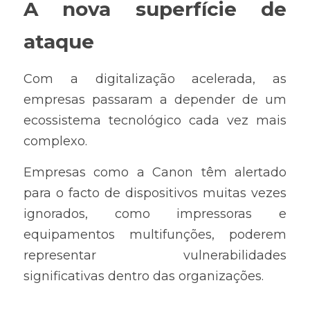
A nova superfície de 
ataque
Com a digitalização acelerada, as 
empresas passaram a depender de um 
ecossistema tecnológico cada vez mais 
complexo.
Empresas como a Canon têm alertado 
para o facto de dispositivos muitas vezes 
ignorados, como impressoras e 
equipamentos multifunções, poderem 
representar vulnerabilidades 
significativas dentro das organizações.