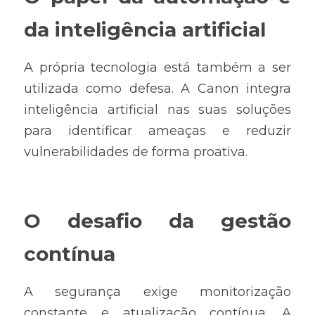
da inteligência artificial
A própria tecnologia está também a ser 
utilizada como defesa. A Canon integra 
inteligência artificial nas suas soluções 
para identificar ameaças e reduzir 
vulnerabilidades de forma proativa.
O desafio da gestão 
contínua
A segurança exige monitorização 
constante e atualização contínua. A 