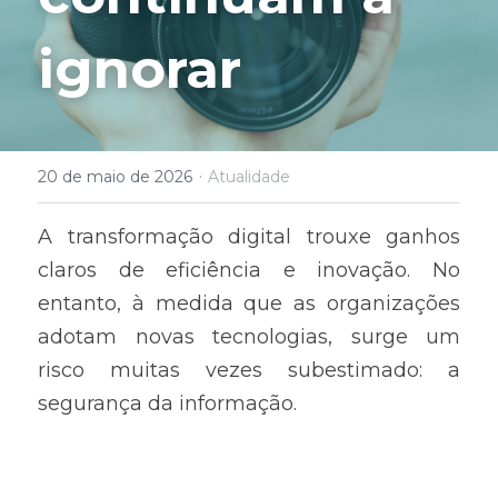
ignorar
·
20 de maio de 2026
Atualidade
A transformação digital trouxe ganhos 
claros de eficiência e inovação. No 
entanto, à medida que as organizações 
adotam novas tecnologias, surge um 
risco muitas vezes subestimado: a 
segurança da informação.