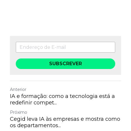
SUBSCREVER
Anterior
IA e formação: como a tecnologia está a
redefinir compet...
Próximo
Cegid leva IA às empresas e mostra como
os departamentos...