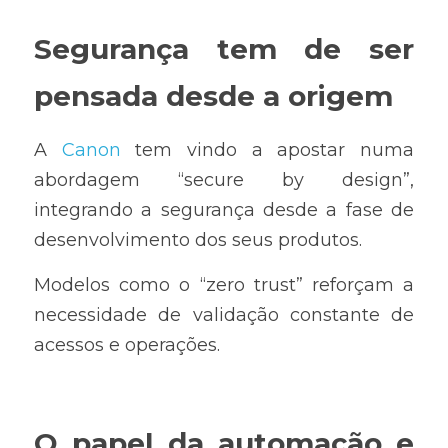
Segurança tem de ser 
pensada desde a origem
A 
Canon
 tem vindo a apostar numa 
abordagem “secure by design”, 
integrando a segurança desde a fase de 
desenvolvimento dos seus produtos.
Modelos como o “zero trust” reforçam a 
necessidade de validação constante de 
acessos e operações.
O papel da automação e 