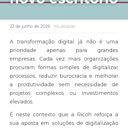
·
23 de junho de 2026
Atualidade
A transformação digital já não é uma 
prioridade apenas para grandes 
empresas. Cada vez mais organizações 
procuram formas simples de digitalizar 
processos, reduzir burocracia e melhorar 
a produtividade sem necessidade de 
projetos complexos ou investimentos 
elevados.
É neste contexto que a Ricoh reforça a 
sua aposta em soluções de digitalização 