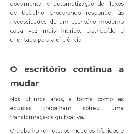
documental e automatização de fluxos 
de trabalho, procurando responder às 
necessidades de um escritório moderno 
cada vez mais híbrido, distribuído e 
orientado para a eficiência.
O escritório continua a 
mudar
Nos últimos anos, a forma como as 
equipas trabalham sofreu uma 
transformação significativa.
O trabalho remoto, os modelos híbridos e 