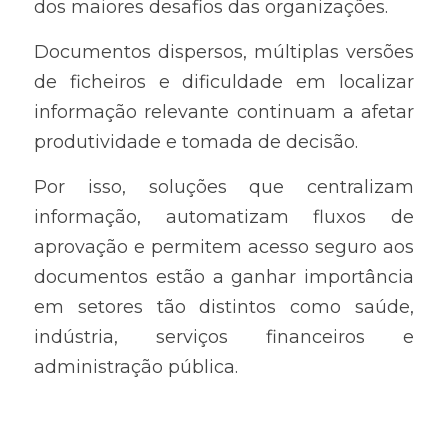
dos maiores desafios das organizações.
Documentos dispersos, múltiplas versões 
de ficheiros e dificuldade em localizar 
informação relevante continuam a afetar 
produtividade e tomada de decisão.
Por isso, soluções que centralizam 
informação, automatizam fluxos de 
aprovação e permitem acesso seguro aos 
documentos estão a ganhar importância 
em setores tão distintos como saúde, 
indústria, serviços financeiros e 
administração pública.