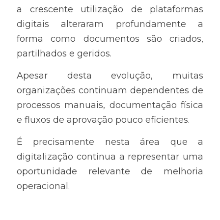
a crescente utilização de plataformas 
digitais alteraram profundamente a 
forma como documentos são criados, 
partilhados e geridos.
Apesar desta evolução, muitas 
organizações continuam dependentes de 
processos manuais, documentação física 
e fluxos de aprovação pouco eficientes.
É precisamente nesta área que a 
digitalização continua a representar uma 
oportunidade relevante de melhoria 
operacional.