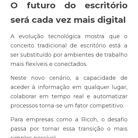
O futuro do escritório 
será cada vez mais digital
A evolução tecnológica mostra que o 
conceito tradicional de escritório está a 
ser substituído por ambientes de trabalho 
mais flexíveis e conectados.
Neste novo cenário, a capacidade de 
aceder à informação em qualquer lugar, 
colaborar em tempo real e automatizar 
processos torna-se um fator competitivo.
Para empresas como a Ricoh, o desafio 
passa por tornar essa transição o mais 