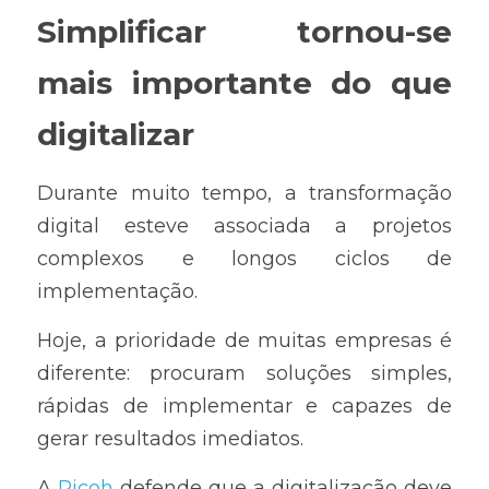
Simplificar tornou-se 
mais importante do que 
digitalizar
Durante muito tempo, a transformação 
digital esteve associada a projetos 
complexos e longos ciclos de 
implementação.
Hoje, a prioridade de muitas empresas é 
diferente: procuram soluções simples, 
rápidas de implementar e capazes de 
gerar resultados imediatos.
A 
Ricoh
 defende que a digitalização deve 