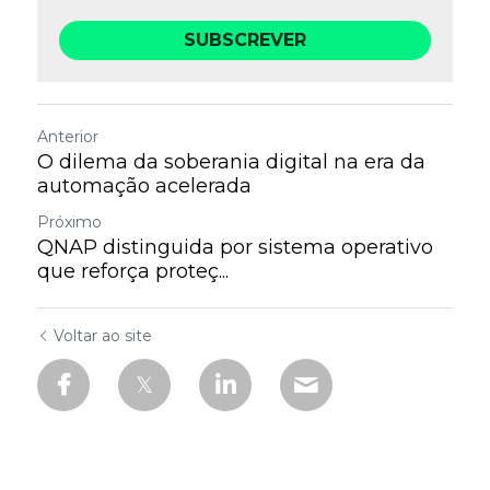
SUBSCREVER
Anterior
O dilema da soberania digital na era da
automação acelerada
Próximo
QNAP distinguida por sistema operativo
que reforça proteç...
Voltar ao site