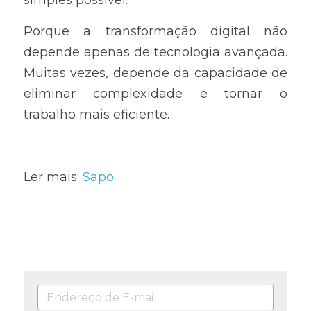
simples possível.
Porque a transformação digital não 
depende apenas de tecnologia avançada. 
Muitas vezes, depende da capacidade de 
eliminar complexidade e tornar o 
trabalho mais eficiente.
Ler mais: 
Sapo