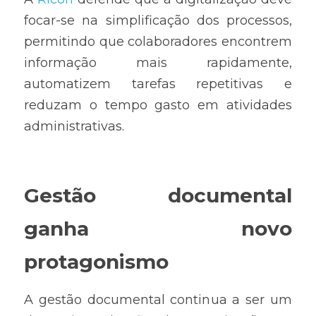
focar-se na simplificação dos processos, 
permitindo que colaboradores encontrem 
informação mais rapidamente, 
automatizem tarefas repetitivas e 
reduzam o tempo gasto em atividades 
administrativas.
Gestão documental 
ganha novo 
protagonismo
A gestão documental continua a ser um 