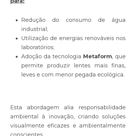
para:
Redução do consumo de água 
industrial;
Utilização de energias renováveis nos 
laboratórios;
Adoção da tecnologia 
Metaform
, que 
permite produzir lentes mais finas, 
leves e com menor pegada ecológica.
Esta abordagem alia responsabilidade 
ambiental à inovação, criando soluções 
visualmente eficazes e ambientalmente 
conscientes.