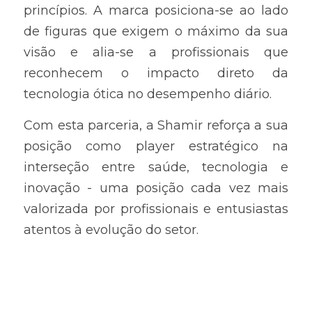
princípios. A marca posiciona-se ao lado 
de figuras que exigem o máximo da sua 
visão e alia-se a profissionais que 
reconhecem o impacto direto da 
tecnologia ótica no desempenho diário.
Com esta parceria, a Shamir reforça a sua 
posição como player estratégico na 
interseção entre saúde, tecnologia e 
inovação - uma posição cada vez mais 
valorizada por profissionais e entusiastas 
atentos à evolução do setor.