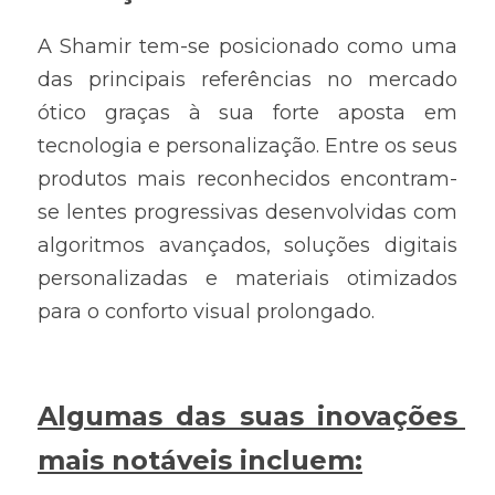
A Shamir tem-se posicionado como uma 
das principais referências no mercado 
ótico graças à sua forte aposta em 
tecnologia e personalização. Entre os seus 
produtos mais reconhecidos encontram-
se lentes progressivas desenvolvidas com 
algoritmos avançados, soluções digitais 
personalizadas e materiais otimizados 
para o conforto visual prolongado.
Algumas das suas inovações 
mais notáveis incluem: