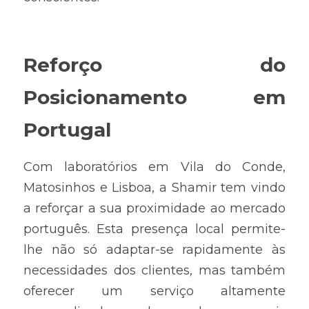
Reforço do 
Posicionamento em 
Portugal
Com laboratórios em Vila do Conde, 
Matosinhos e Lisboa, a Shamir tem vindo 
a reforçar a sua proximidade ao mercado 
português. Esta presença local permite-
lhe não só adaptar-se rapidamente às 
necessidades dos clientes, mas também 
oferecer um serviço altamente 