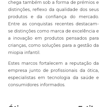
chega também sob a forma de prémios e 
distinções, reflexo da qualidade dos seus 
produtos e da confiança do mercado. 
Entre as conquistas recentes destacam-
se distinções como marca de excelência e 
a inovação em produtos pensados para 
crianças, como soluções para a gestão da 
miopia infantil.
Estes marcos fortalecem a reputação da 
empresa junto de profissionais da ótica, 
especialistas em tecnologia da saúde e 
consumidores informados.