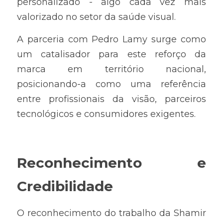
personalizado - algo cada vez mais 
valorizado no setor da saúde visual.
A parceria com Pedro Lamy surge como 
um catalisador para este reforço da 
marca em território nacional, 
posicionando-a como uma referência 
entre profissionais da visão, parceiros 
tecnológicos e consumidores exigentes.
Reconhecimento e 
Credibilidade
O reconhecimento do trabalho da Shamir 