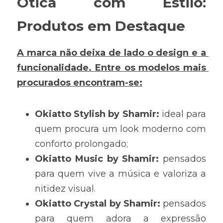
Ótica com Estilo: 
Produtos em Destaque
A marca não deixa de lado o design e a 
funcionalidade. Entre os modelos mais 
procurados encontram-se:
Okiatto Stylish by Shamir:
 ideal para 
quem procura um look moderno com 
conforto prolongado;
Okiatto Music by Shamir: 
pensados 
para quem vive a música e valoriza a 
nitidez visual.
Okiatto Crystal by Shamir: 
pensados 
para quem adora a expressão 