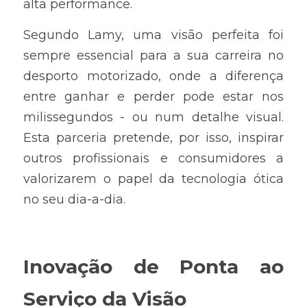
alta performance.
Segundo Lamy, uma visão perfeita foi 
sempre essencial para a sua carreira no 
desporto motorizado, onde a diferença 
entre ganhar e perder pode estar nos 
milissegundos - ou num detalhe visual. 
Esta parceria pretende, por isso, inspirar 
outros profissionais e consumidores a 
valorizarem o papel da tecnologia ótica 
no seu dia-a-dia.
Inovação de Ponta ao 
Serviço da Visão