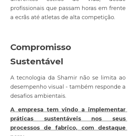
profissionais que passam horas em frente 
a ecrãs até atletas de alta competição.
Compromisso 
Sustentável
A tecnologia da Shamir não se limita ao 
desempenho visual - também responde a 
desafios ambientais. 
A empresa tem vindo a implementar 
práticas sustentáveis nos seus 
processos de fabrico, com destaque 