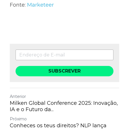
Fonte: 
Marketeer
SUBSCREVER
Anterior
Milken Global Conference 2025: Inovação,
IA e o Futuro da...
Próximo
Conheces os teus direitos? NLP lança