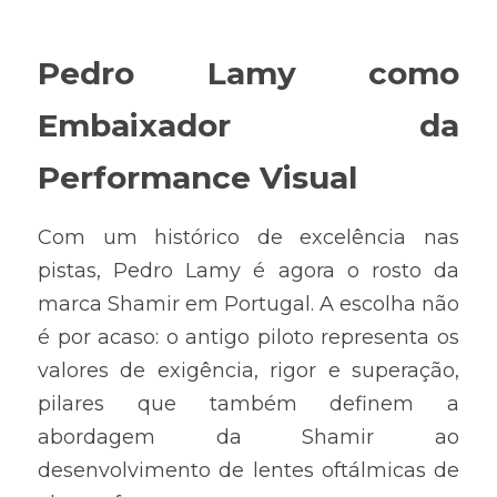
Pedro Lamy como 
Embaixador da 
Performance Visual
Com um histórico de excelência nas 
pistas, Pedro Lamy é agora o rosto da 
marca Shamir em Portugal. A escolha não 
é por acaso: o antigo piloto representa os 
valores de exigência, rigor e superação, 
pilares que também definem a 
abordagem da Shamir ao 
desenvolvimento de lentes oftálmicas de 