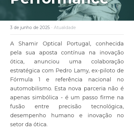
·
3 de junho de 2025
Atualidade
A Shamir Optical Portugal, conhecida 
pela sua aposta contínua na inovação 
ótica, anunciou uma colaboração 
estratégica com Pedro Lamy, ex-piloto de 
Fórmula 1 e referência nacional no 
automobilismo. Esta nova parceria não é 
apenas simbólica - é um passo firme na 
fusão entre precisão tecnológica, 
desempenho humano e inovação no 
setor da ótica.