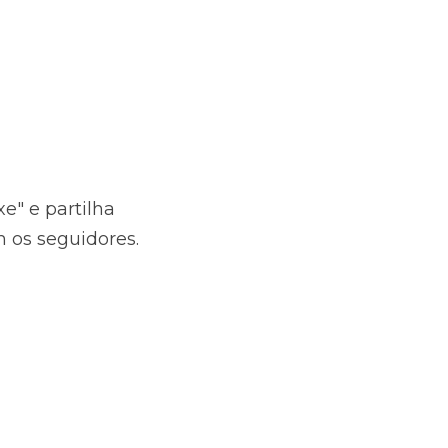
" e partilha 
 os seguidores.