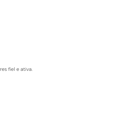
 fiel e ativa.