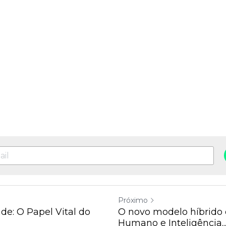
Próximo
de: O Papel Vital do
O novo modelo híbrido 
Humano e Inteligência..