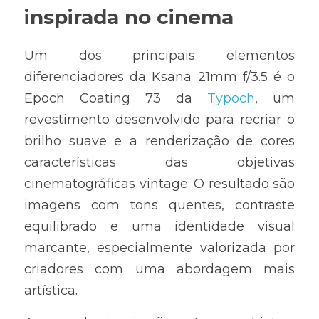
inspirada no cinema
Um dos principais elementos 
diferenciadores da Ksana 21mm f/3.5 é o 
Epoch Coating 73 da 
Typoch
, um 
revestimento desenvolvido para recriar o 
brilho suave e a renderização de cores 
características das objetivas 
cinematográficas vintage. O resultado são 
imagens com tons quentes, contraste 
equilibrado e uma identidade visual 
marcante, especialmente valorizada por 
criadores com uma abordagem mais 
artística.