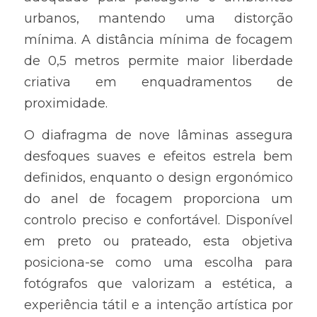
urbanos, mantendo uma distorção 
mínima. A distância mínima de focagem 
de 0,5 metros permite maior liberdade 
criativa em enquadramentos de 
proximidade.
O diafragma de nove lâminas assegura 
desfoques suaves e efeitos estrela bem 
definidos, enquanto o design ergonómico 
do anel de focagem proporciona um 
controlo preciso e confortável. Disponível 
em preto ou prateado, esta objetiva 
posiciona-se como uma escolha para 
fotógrafos que valorizam a estética, a 
experiência tátil e a intenção artística por 