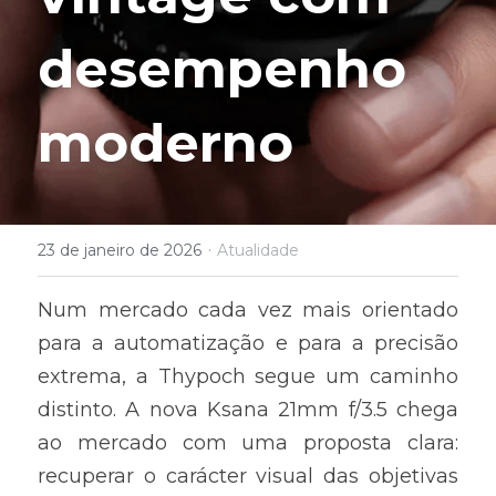
desempenho 
moderno
·
23 de janeiro de 2026
Atualidade
Num mercado cada vez mais orientado 
para a automatização e para a precisão 
extrema, a Thypoch segue um caminho 
distinto. A nova Ksana 21mm f/3.5 chega 
ao mercado com uma proposta clara: 
recuperar o carácter visual das objetivas 