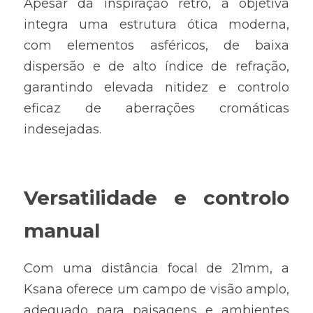
Apesar da inspiração retro, a objetiva 
integra uma estrutura ótica moderna, 
com elementos asféricos, de baixa 
dispersão e de alto índice de refração, 
garantindo elevada nitidez e controlo 
eficaz de aberrações cromáticas 
indesejadas.
Versatilidade e controlo 
manual
Com uma distância focal de 21mm, a 
Ksana oferece um campo de visão amplo, 
adequado para paisagens e ambientes 