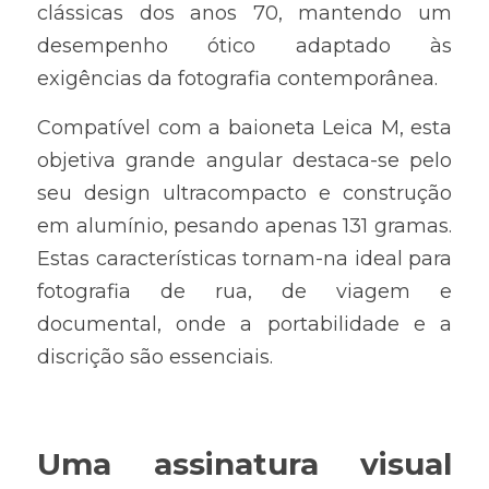
clássicas dos anos 70, mantendo um 
desempenho ótico adaptado às 
exigências da fotografia contemporânea.
Compatível com a baioneta Leica M, esta 
objetiva grande angular destaca-se pelo 
seu design ultracompacto e construção 
em alumínio, pesando apenas 131 gramas. 
Estas características tornam-na ideal para 
fotografia de rua, de viagem e 
documental, onde a portabilidade e a 
discrição são essenciais.
Uma assinatura visual 