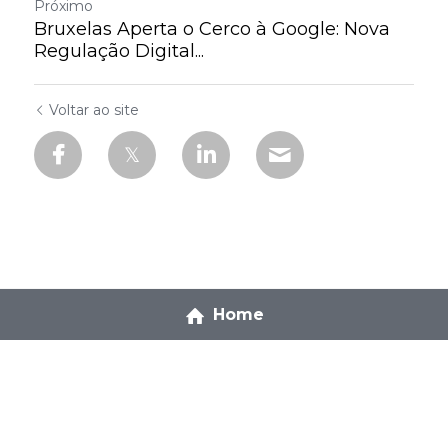
Próximo
Bruxelas Aperta o Cerco à Google: Nova
Regulação Digital...
Voltar ao site
Home