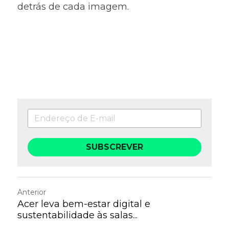
detrás de cada imagem.
SUBSCREVER
Anterior
Acer leva bem-estar digital e
sustentabilidade às salas...