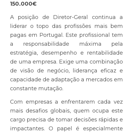
150.000€
A posição de Diretor-Geral continua a 
liderar o topo das profissões mais bem 
pagas em Portugal. Este profissional tem 
a responsabilidade máxima pela 
estratégia, desempenho e rentabilidade 
de uma empresa. Exige uma combinação 
de visão de negócio, liderança eficaz e 
capacidade de adaptação a mercados em 
constante mutação.
Com empresas a enfrentarem cada vez 
mais desafios globais, quem ocupa este 
cargo precisa de tomar decisões rápidas e 
impactantes. O papel é especialmente 