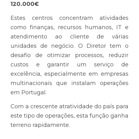
120.000€
Estes centros concentram atividades 
como finanças, recursos humanos, IT e 
atendimento ao cliente de várias 
unidades de negócio. O Diretor tem o 
desafio de otimizar processos, reduzir 
custos e garantir um serviço de 
excelência, especialmente em empresas 
multinacionais que instalam operações 
em Portugal.
Com a crescente atratividade do país para 
este tipo de operações, esta função ganha 
terreno rapidamente.