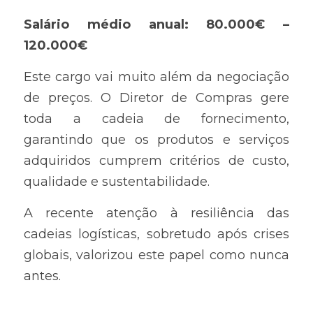
Salário médio anual: 80.000€ – 
120.000€
Este cargo vai muito além da negociação 
de preços. O Diretor de Compras gere 
toda a cadeia de fornecimento, 
garantindo que os produtos e serviços 
adquiridos cumprem critérios de custo, 
qualidade e sustentabilidade.
A recente atenção à resiliência das 
cadeias logísticas, sobretudo após crises 
globais, valorizou este papel como nunca 
antes.