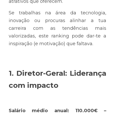
atrativos que oferecem.
Se trabalhas na área da tecnologia, 
inovação ou procuras alinhar a tua 
carreira com as tendências mais 
valorizadas, este ranking pode dar-te a 
inspiração (e motivação) que faltava.
1. Diretor-Geral: Liderança 
com impacto
Salário médio anual: 110.000€ – 