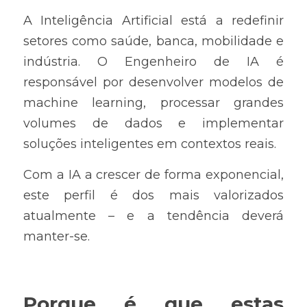
A Inteligência Artificial está a redefinir 
setores como saúde, banca, mobilidade e 
indústria. O Engenheiro de IA é 
responsável por desenvolver modelos de 
machine learning, processar grandes 
volumes de dados e implementar 
soluções inteligentes em contextos reais.
Com a IA a crescer de forma exponencial, 
este perfil é dos mais valorizados 
atualmente – e a tendência deverá 
manter-se.
Porque é que estas 