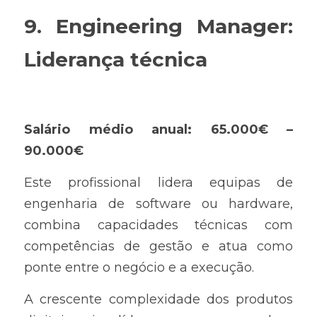
9. Engineering Manager: 
Liderança técnica
Salário médio anual: 65.000€ – 
90.000€
Este profissional lidera equipas de 
engenharia de software ou hardware, 
combina capacidades técnicas com 
competências de gestão e atua como 
ponte entre o negócio e a execução.
A crescente complexidade dos produtos 