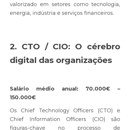
valorizado em setores como tecnologia, 
energia, indústria e serviços financeiros.
2. CTO / CIO: O cérebro 
digital das organizações
Salário médio anual: 70.000€ – 
150.000€
Os Chief Technology Officers (CTO) e 
Chief Information Officers (CIO) são 
figuras-chave no processo de 