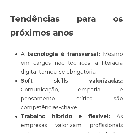
Tendências para os 
próximos anos
A 
tecnologia é transversal: 
Mesmo 
em cargos não técnicos, a literacia 
digital tornou-se obrigatória.
Soft skills valorizadas: 
Comunicação, empatia e 
pensamento crítico são 
competências-chave.
Trabalho híbrido e flexível: 
As 
empresas valorizam profissionais 