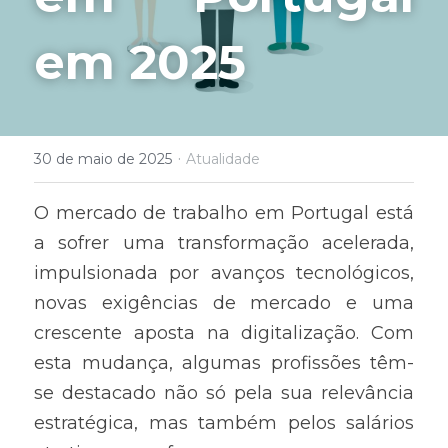
em 2025
·
30 de maio de 2025
Atualidade
O mercado de trabalho em Portugal está 
a sofrer uma transformação acelerada, 
impulsionada por avanços tecnológicos, 
novas exigências de mercado e uma 
crescente aposta na digitalização. Com 
esta mudança, algumas profissões têm-
se destacado não só pela sua relevância 
estratégica, mas também pelos salários 