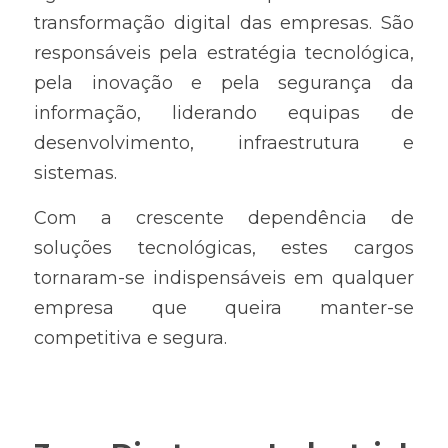
transformação digital das empresas. São 
responsáveis pela estratégia tecnológica, 
pela inovação e pela segurança da 
informação, liderando equipas de 
desenvolvimento, infraestrutura e 
sistemas.
Com a crescente dependência de 
soluções tecnológicas, estes cargos 
tornaram-se indispensáveis em qualquer 
empresa que queira manter-se 
competitiva e segura.