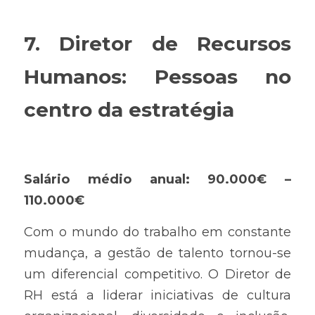
7. Diretor de Recursos 
Humanos: Pessoas no 
centro da estratégia
Salário médio anual: 90.000€ – 
110.000€
Com o mundo do trabalho em constante 
mudança, a gestão de talento tornou-se 
um diferencial competitivo. O Diretor de 
RH está a liderar iniciativas de cultura 