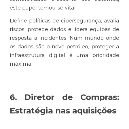
este papel tornou-se vital.
Define políticas de cibersegurança, avalia 
riscos, protege dados e lidera equipas de 
resposta a incidentes. Num mundo onde 
os dados são o novo petróleo, proteger a 
infraestrutura digital é uma prioridade 
máxima.
6. Diretor de Compras: 
Estratégia nas aquisições