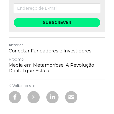
SUBSCREVER
Anterior
Conectar Fundadores e Investidores
Próximo
Media em Metamorfose: A Revolução
Digital que Está a...
Voltar ao site