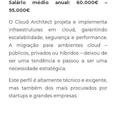
Salário médio anual: 60.000€ – 
95.000€
O Cloud Architect projeta e implementa 
infraestruturas em cloud, garantindo 
escalabilidade, segurança e performance. 
A migração para ambientes cloud – 
públicos, privados ou híbridos – deixou de 
ser uma tendência e passou a ser uma 
necessidade estratégica.
Este perfil é altamente técnico e exigente, 
mas também dos mais procurados por 
startups e grandes empresas.