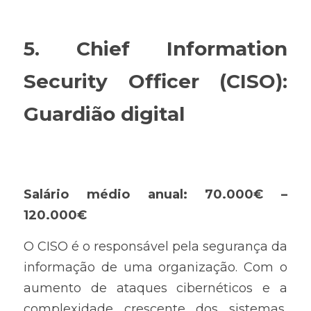
5. Chief Information 
Security Officer (CISO): 
Guardião digital
Salário médio anual: 70.000€ – 
120.000€
O CISO é o responsável pela segurança da 
informação de uma organização. Com o 
aumento de ataques cibernéticos e a 
complexidade crescente dos sistemas, 