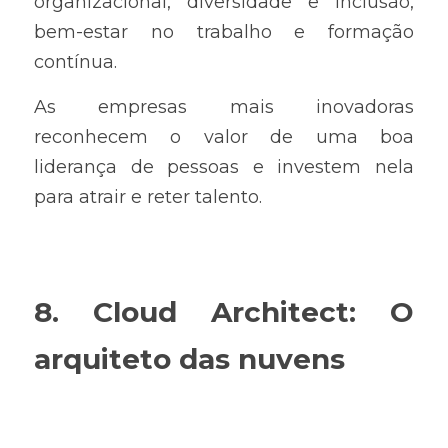
organizacional, diversidade e inclusão, 
bem-estar no trabalho e formação 
contínua.
As empresas mais inovadoras 
reconhecem o valor de uma boa 
liderança de pessoas e investem nela 
para atrair e reter talento.
8. Cloud Architect: O 
arquiteto das nuvens