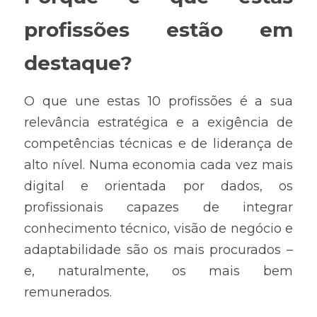
profissões estão em 
destaque?
O que une estas 10 profissões é a sua 
relevância estratégica e a exigência de 
competências técnicas e de liderança de 
alto nível. Numa economia cada vez mais 
digital e orientada por dados, os 
profissionais capazes de integrar 
conhecimento técnico, visão de negócio e 
adaptabilidade são os mais procurados – 
e, naturalmente, os mais bem 
remunerados.