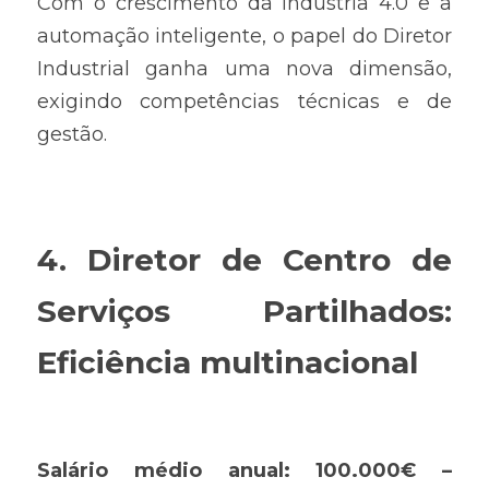
Com o crescimento da indústria 4.0 e a 
automação inteligente, o papel do Diretor 
Industrial ganha uma nova dimensão, 
exigindo competências técnicas e de 
gestão.
4. Diretor de Centro de 
Serviços Partilhados: 
Eficiência multinacional
Salário médio anual: 100.000€ – 