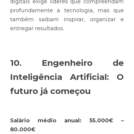
digitais exige líderes que compreendam 
profundamente a tecnologia, mas que 
também saibam inspirar, organizar e 
entregar resultados.
10. Engenheiro de 
Inteligência Artificial: O 
futuro já começou
Salário médio anual: 55.000€ – 
80.000€