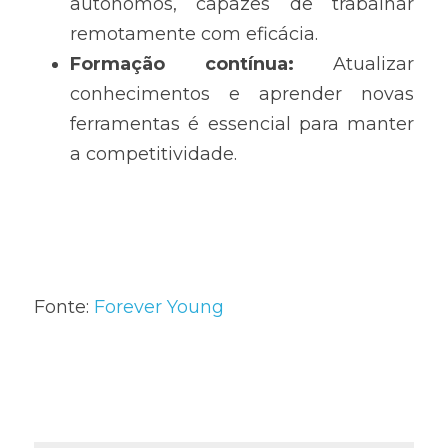
autónomos, capazes de trabalhar 
remotamente com eficácia.
Formação contínua: 
Atualizar 
conhecimentos e aprender novas 
ferramentas é essencial para manter 
a competitividade.
Fonte: 
Forever Young