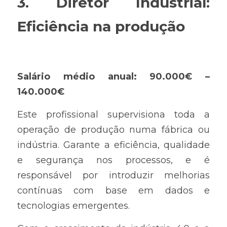
3. Diretor Industrial: 
Eficiência na produção
Salário médio anual: 90.000€ – 
140.000€
Este profissional supervisiona toda a 
operação de produção numa fábrica ou 
indústria. Garante a eficiência, qualidade 
e segurança nos processos, e é 
responsável por introduzir melhorias 
contínuas com base em dados e 
tecnologias emergentes.