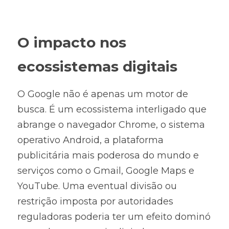
O impacto nos 
ecossistemas digitais
O Google não é apenas um motor de 
busca. É um ecossistema interligado que 
abrange o navegador Chrome, o sistema 
operativo Android, a plataforma 
publicitária mais poderosa do mundo e 
serviços como o Gmail, Google Maps e 
YouTube. Uma eventual divisão ou 
restrição imposta por autoridades 
reguladoras poderia ter um efeito dominó 