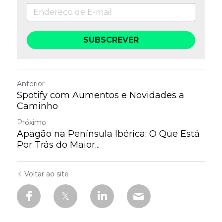
SUBSCREVER
Anterior
Spotify com Aumentos e Novidades a
Caminho
Próximo
Apagão na Península Ibérica: O Que Está
Por Trás do Maior...
Voltar ao site