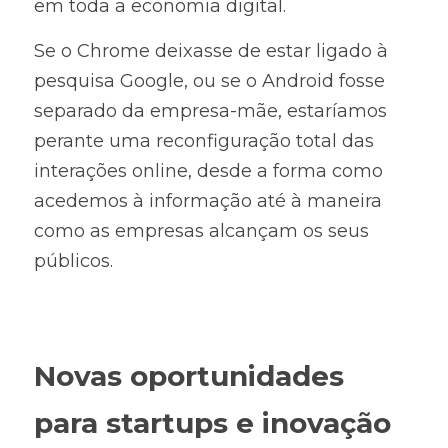
em toda a economia digital.
Se o Chrome deixasse de estar ligado à 
pesquisa Google, ou se o Android fosse 
separado da empresa-mãe, estaríamos 
perante uma reconfiguração total das 
interações online, desde a forma como 
acedemos à informação até à maneira 
como as empresas alcançam os seus 
públicos.
Novas oportunidades 
para startups e inovação