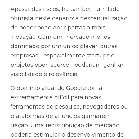
Apesar dos riscos, há também um lado 
otimista neste cenário: a descentralização 
do poder pode abrir portas a mais 
inovação. Com um mercado menos 
dominado por um único player, outras 
empresas - especialmente startups e 
projetos open source - poderiam ganhar 
visibilidade e relevância.
O domínio atual do Google torna 
extremamente difícil para novas 
ferramentas de pesquisa, navegadores ou 
plataformas de anúncios ganharem 
tração. Uma redistribuição de mercado 
poderia estimular o desenvolvimento de 