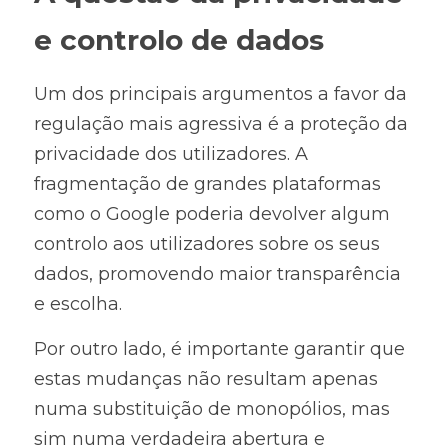
e controlo de dados
Um dos principais argumentos a favor da 
regulação mais agressiva é a proteção da 
privacidade dos utilizadores. A 
fragmentação de grandes plataformas 
como o Google poderia devolver algum 
controlo aos utilizadores sobre os seus 
dados, promovendo maior transparência 
e escolha.
Por outro lado, é importante garantir que 
estas mudanças não resultam apenas 
numa substituição de monopólios, mas 
sim numa verdadeira abertura e 