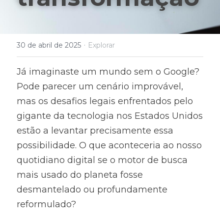
·
30 de abril de 2025
Explorar
Já imaginaste um mundo sem o Google? 
Pode parecer um cenário improvável, 
mas os desafios legais enfrentados pelo 
gigante da tecnologia nos Estados Unidos 
estão a levantar precisamente essa 
possibilidade. O que aconteceria ao nosso 
quotidiano digital se o motor de busca 
mais usado do planeta fosse 
desmantelado ou profundamente 
reformulado?