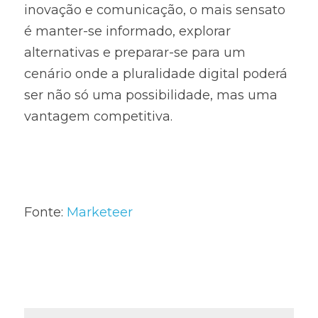
inovação e comunicação, o mais sensato 
é manter-se informado, explorar 
alternativas e preparar-se para um 
cenário onde a pluralidade digital poderá 
ser não só uma possibilidade, mas uma 
vantagem competitiva.
Fonte: 
Marketeer