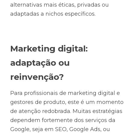
alternativas mais éticas, privadas ou 
adaptadas a nichos específicos.
Marketing digital: 
adaptação ou 
reinvenção?
Para profissionais de marketing digital e 
gestores de produto, este é um momento 
de atenção redobrada. Muitas estratégias 
dependem fortemente dos serviços da 
Google, seja em SEO, Google Ads, ou 