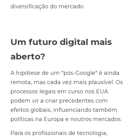
diversificação do mercado.
Um futuro digital mais 
aberto?
A hipótese de um "pós-Google" é ainda 
remota, mas cada vez mais plausível. Os 
processos legais em curso nos EUA 
podem vir a criar precedentes com 
efeitos globais, influenciando também 
políticas na Europa e noutros mercados.
Para os profissionais de tecnologia, 