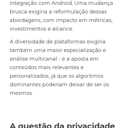
integração com Android. Uma mudança 
brusca exigiria a reformulação dessas 
abordagens, com impacto em métricas, 
investimentos e alcance.
A diversidade de plataformas exigiria 
também uma maior especialização e 
análise multicanal - e a aposta em 
conteúdos mais relevantes e 
personalizados, já que os algoritmos 
dominantes poderiam deixar de ser os 
mesmos.
A questão da privacidade 