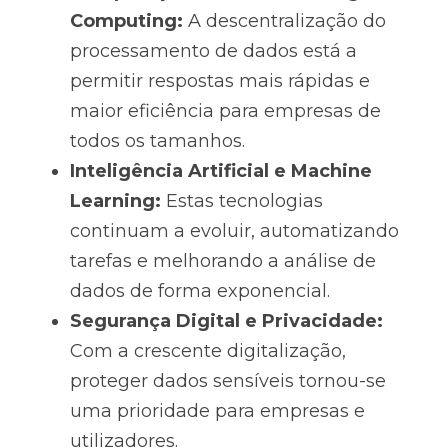
Computing:
 A descentralização do 
processamento de dados está a 
permitir respostas mais rápidas e 
maior eficiência para empresas de 
todos os tamanhos.
Inteligência Artificial e Machine 
Learning:
 Estas tecnologias 
continuam a evoluir, automatizando 
tarefas e melhorando a análise de 
dados de forma exponencial.
Segurança Digital e Privacidade:
Com a crescente digitalização, 
proteger dados sensíveis tornou-se 
uma prioridade para empresas e 
utilizadores.