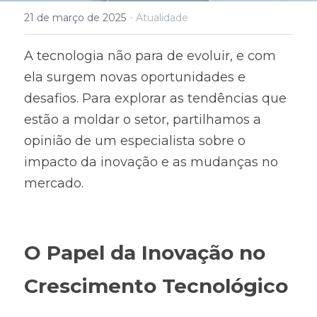
·
21 de março de 2025
Atualidade
A tecnologia não para de evoluir, e com 
ela surgem novas oportunidades e 
desafios. Para explorar as tendências que 
estão a moldar o setor, partilhamos a 
opinião de um especialista sobre o 
impacto da inovação e as mudanças no 
mercado.
O Papel da Inovação no 
Crescimento Tecnológico