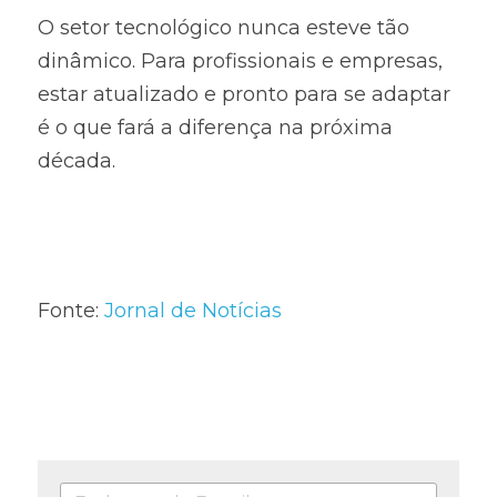
O setor tecnológico nunca esteve tão 
dinâmico. Para profissionais e empresas, 
estar atualizado e pronto para se adaptar 
é o que fará a diferença na próxima 
década.
Fonte: 
Jornal de Notícias