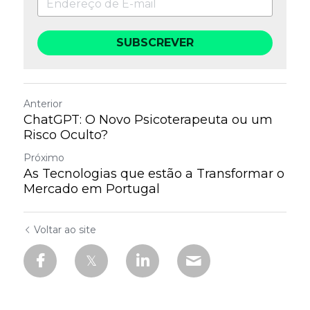
SUBSCREVER
Anterior
ChatGPT: O Novo Psicoterapeuta ou um
Risco Oculto?
Próximo
As Tecnologias que estão a Transformar o
Mercado em Portugal
Voltar ao site