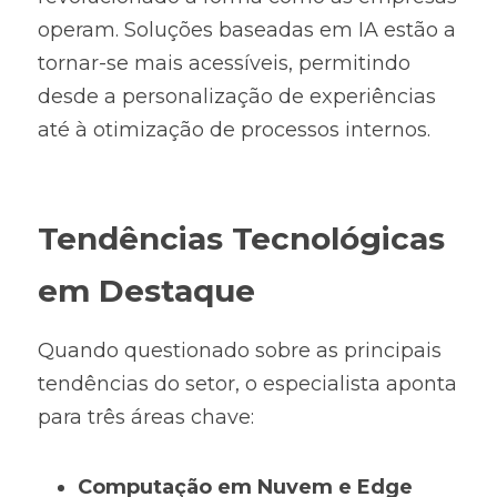
operam. Soluções baseadas em IA estão a 
tornar-se mais acessíveis, permitindo 
desde a personalização de experiências 
até à otimização de processos internos.
Tendências Tecnológicas 
em Destaque
Quando questionado sobre as principais 
tendências do setor, o especialista aponta 
para três áreas chave:
Computação em Nuvem e Edge 