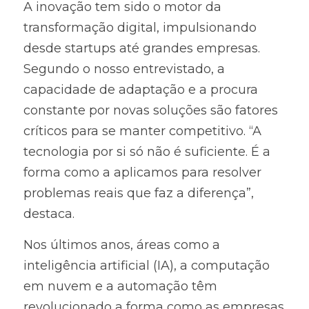
A inovação tem sido o motor da 
transformação digital, impulsionando 
desde startups até grandes empresas. 
Segundo o nosso entrevistado, a 
capacidade de adaptação e a procura 
constante por novas soluções são fatores 
críticos para se manter competitivo. “A 
tecnologia por si só não é suficiente. É a 
forma como a aplicamos para resolver 
problemas reais que faz a diferença”, 
destaca.
Nos últimos anos, áreas como a 
inteligência artificial (IA), a computação 
em nuvem e a automação têm 
revolucionado a forma como as empresas 