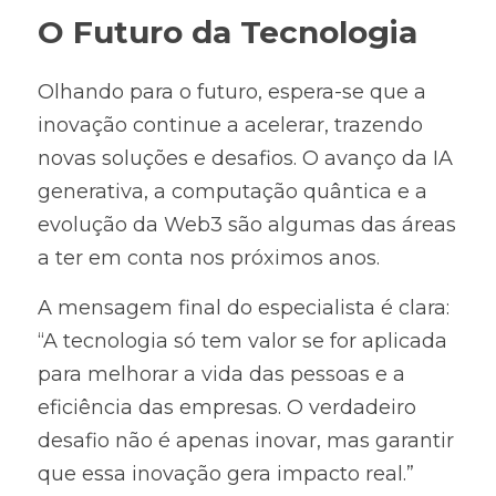
O Futuro da Tecnologia
Olhando para o futuro, espera-se que a 
inovação continue a acelerar, trazendo 
novas soluções e desafios. O avanço da IA 
generativa, a computação quântica e a 
evolução da Web3 são algumas das áreas 
a ter em conta nos próximos anos.
A mensagem final do especialista é clara: 
“A tecnologia só tem valor se for aplicada 
para melhorar a vida das pessoas e a 
eficiência das empresas. O verdadeiro 
desafio não é apenas inovar, mas garantir 
que essa inovação gera impacto real.”