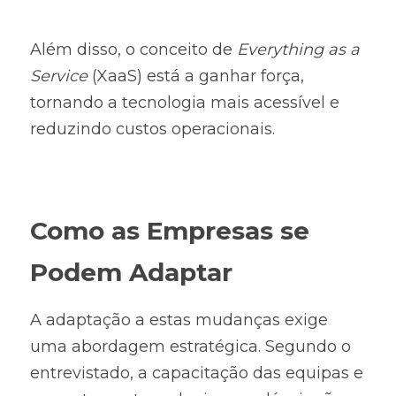
Além disso, o conceito de 
Everything as a 
Service
 (XaaS) está a ganhar força, 
tornando a tecnologia mais acessível e 
reduzindo custos operacionais.
Como as Empresas se 
Podem Adaptar
A adaptação a estas mudanças exige 
uma abordagem estratégica. Segundo o 
entrevistado, a capacitação das equipas e 