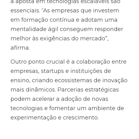
a aposta em tecnologias escaláveis são 
essenciais. “As empresas que investem 
em formação contínua e adotam uma 
mentalidade ágil conseguem responder 
melhor às exigências do mercado”, 
afirma.
Outro ponto crucial é a colaboração entre 
empresas, startups e instituições de 
ensino, criando ecossistemas de inovação 
mais dinâmicos. Parcerias estratégicas 
podem acelerar a adoção de novas 
tecnologias e fomentar um ambiente de 
experimentação e crescimento.