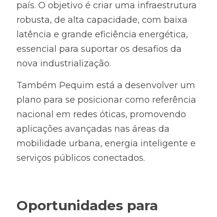
país. O objetivo é criar uma infraestrutura 
robusta, de alta capacidade, com baixa 
latência e grande eficiência energética, 
essencial para suportar os desafios da 
nova industrialização.
Também Pequim está a desenvolver um 
plano para se posicionar como referência 
nacional em redes óticas, promovendo 
aplicações avançadas nas áreas da 
mobilidade urbana, energia inteligente e 
serviços públicos conectados.
Oportunidades para 