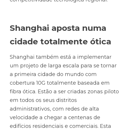
Shanghai aposta numa 
cidade totalmente ótica
Shanghai também está a implementar 
um projeto de larga escala para se tornar 
a primeira cidade do mundo com 
cobertura 10G totalmente baseada em 
fibra ótica. Estão a ser criadas zonas piloto 
em todos os seus distritos 
administrativos, com redes de alta 
velocidade a chegar a centenas de 
edifícios residenciais e comerciais. Esta 