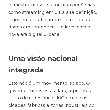
infraestrutura vai suportar experiências 
como streaming em ultra alta definição, 
jogos em cloud e armazenamento de 
dados em tempo real – pilares para a 
nova era digital urbana.
Uma visão nacional 
integrada
Este não é um movimento isolado. O 
governo chinês está a lançar projetos 
piloto de redes óticas 10G em várias 
cidades, fábricas e zonas industriais do 