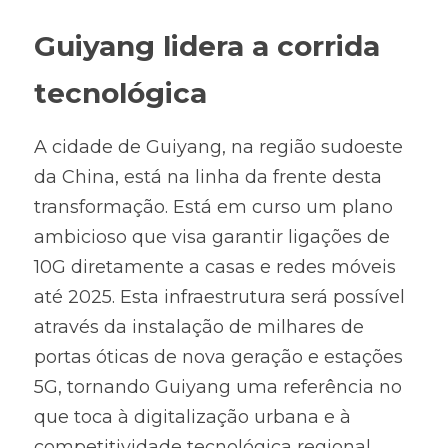
Guiyang lidera a corrida 
tecnológica
A cidade de Guiyang, na região sudoeste 
da China, está na linha da frente desta 
transformação. Está em curso um plano 
ambicioso que visa garantir ligações de 
10G diretamente a casas e redes móveis 
até 2025. Esta infraestrutura será possível 
através da instalação de milhares de 
portas óticas de nova geração e estações 
5G, tornando Guiyang uma referência no 
que toca à digitalização urbana e à 
competitividade tecnológica regional.