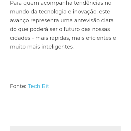
Para quem acompanha tendências no 
mundo da tecnologia e inovação, este 
avanço representa uma antevisão clara 
do que poderá ser o futuro das nossas 
cidades - mais rápidas, mais eficientes e 
muito mais inteligentes.
Fonte: 
Tech Bit