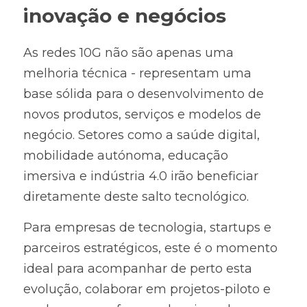
inovação e negócios
As redes 10G não são apenas uma 
melhoria técnica - representam uma 
base sólida para o desenvolvimento de 
novos produtos, serviços e modelos de 
negócio. Setores como a saúde digital, 
mobilidade autónoma, educação 
imersiva e indústria 4.0 irão beneficiar 
diretamente deste salto tecnológico.
Para empresas de tecnologia, startups e 
parceiros estratégicos, este é o momento 
ideal para acompanhar de perto esta 
evolução, colaborar em projetos-piloto e 