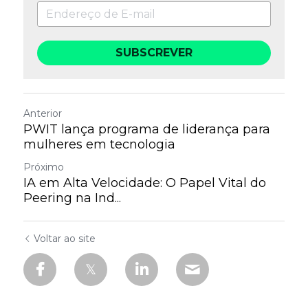
SUBSCREVER
Anterior
PWIT lança programa de liderança para
mulheres em tecnologia
Próximo
IA em Alta Velocidade: O Papel Vital do
Peering na Ind...
Voltar ao site