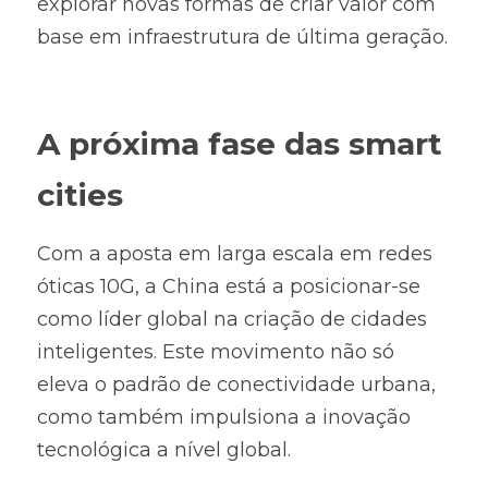
explorar novas formas de criar valor com 
base em infraestrutura de última geração.
A próxima fase das smart 
cities
Com a aposta em larga escala em redes 
óticas 10G, a China está a posicionar-se 
como líder global na criação de cidades 
inteligentes. Este movimento não só 
eleva o padrão de conectividade urbana, 
como também impulsiona a inovação 
tecnológica a nível global.