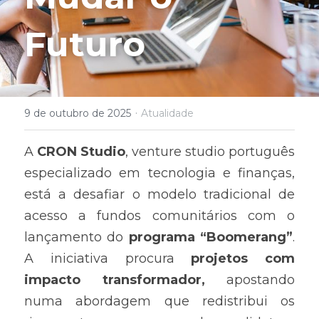
Futuro
·
9 de outubro de 2025
Atualidade
A 
CRON Studio
, venture studio português 
especializado em tecnologia e finanças, 
está a desafiar o modelo tradicional de 
acesso a fundos comunitários com o 
lançamento do 
programa “Boomerang”
. 
A iniciativa procura 
projetos com 
impacto transformador,
 apostando 
numa abordagem que redistribui os 