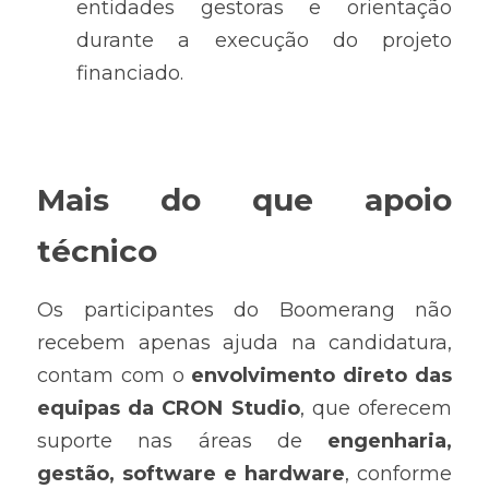
entidades gestoras e orientação 
durante a execução do projeto 
financiado.
Mais do que apoio 
técnico
Os participantes do Boomerang não 
recebem apenas ajuda na candidatura, 
contam com o 
envolvimento direto das 
equipas da CRON Studio
, que oferecem 
suporte nas áreas de 
engenharia, 
gestão, software e hardware
, conforme 