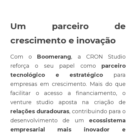
Um parceiro de 
crescimento e inovação
Com o 
Boomerang
, a CRON Studio 
reforça o seu papel como 
parceiro 
tecnológico e estratégico
 para 
empresas em crescimento. Mais do que 
facilitar o acesso a financiamento, o 
venture studio aposta na criação de 
relações duradouras
, contribuindo para o 
desenvolvimento de um 
ecossistema 
empresarial mais inovador e 