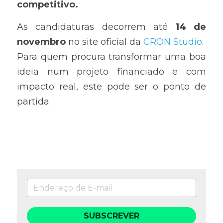
competitivo.
As candidaturas decorrem até 
14 de 
novembro 
no site oficial da 
CRON Studio
.
Para quem procura transformar uma boa 
ideia num projeto financiado e com 
impacto real, este pode ser o ponto de 
partida.
SUBSCREVER