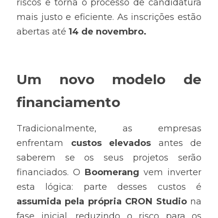
riscos e torna o processo de candidatura 
mais justo e eficiente. As inscrições estão 
abertas até 
14 de novembro.
Um novo modelo de 
financiamento
Tradicionalmente, as empresas 
enfrentam 
custos elevados 
antes de 
saberem se os seus projetos serão 
financiados. O 
Boomerang 
vem inverter 
esta lógica: parte desses custos é 
assumida pela própria CRON Studio
 na 
fase inicial, reduzindo o risco para os 