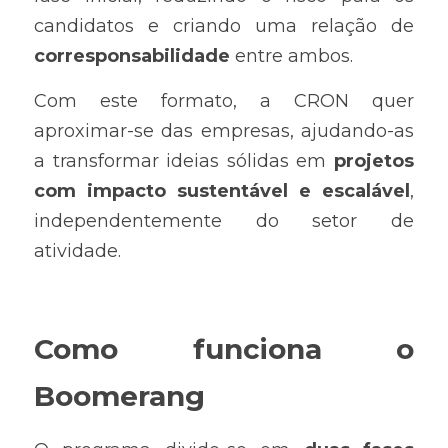
candidatos e criando uma relação de 
corresponsabilidade 
entre ambos.
Com este formato, a CRON quer 
aproximar-se das empresas, ajudando-as 
a transformar ideias sólidas em 
projetos 
com impacto sustentável e escalável
,
independentemente do setor de 
atividade.
Como funciona o 
Boomerang