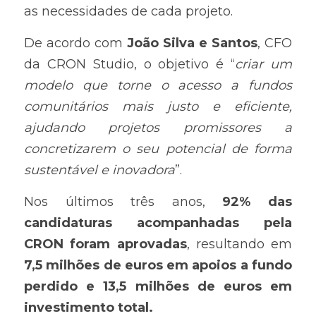
as necessidades de cada projeto.
De acordo com 
João Silva e Santos
, CFO 
da CRON Studio, o objetivo é “
criar um 
modelo que torne o acesso a fundos 
comunitários mais justo e eficiente, 
ajudando projetos promissores a 
concretizarem o seu potencial de forma 
sustentável e inovadora
”.
Nos últimos três anos, 
92%
das 
candidaturas acompanhadas pela 
CRON foram aprovadas
, resultando em 
7,5
milhões de euros em apoios a fundo 
perdido e 13,5 milhões de euros em 
investimento total.