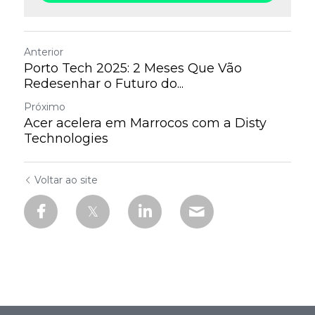
Anterior
Porto Tech 2025: 2 Meses Que Vão
Redesenhar o Futuro do...
Próximo
Acer acelera em Marrocos com a Disty
Technologies
Voltar ao site