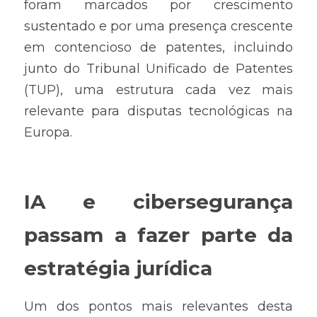
foram marcados por crescimento 
sustentado e por uma presença crescente 
em contencioso de patentes, incluindo 
junto do Tribunal Unificado de Patentes 
(TUP), uma estrutura cada vez mais 
relevante para disputas tecnológicas na 
Europa.
IA e cibersegurança 
passam a fazer parte da 
estratégia jurídica
Um dos pontos mais relevantes desta 