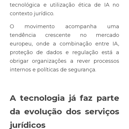
tecnológica e utilização ética de IA no 
contexto jurídico.
O movimento acompanha uma 
tendência crescente no mercado 
europeu, onde a combinação entre IA, 
proteção de dados e regulação está a 
obrigar organizações a rever processos 
internos e políticas de segurança.
A tecnologia já faz parte 
da evolução dos serviços 
jurídicos