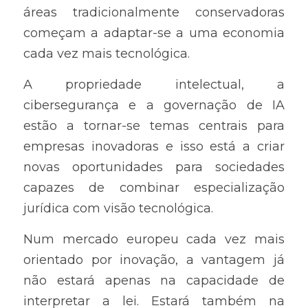
áreas tradicionalmente conservadoras 
começam a adaptar-se a uma economia 
cada vez mais tecnológica.
A propriedade intelectual, a 
cibersegurança e a governação de IA 
estão a tornar-se temas centrais para 
empresas inovadoras e isso está a criar 
novas oportunidades para sociedades 
capazes de combinar especialização 
jurídica com visão tecnológica.
Num mercado europeu cada vez mais 
orientado por inovação, a vantagem já 
não estará apenas na capacidade de 
interpretar a lei. Estará também na 