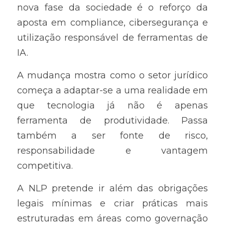
nova fase da sociedade é o reforço da 
aposta em compliance, cibersegurança e 
utilização responsável de ferramentas de 
IA.
A mudança mostra como o setor jurídico 
começa a adaptar-se a uma realidade em 
que tecnologia já não é apenas 
ferramenta de produtividade. Passa 
também a ser fonte de risco, 
responsabilidade e vantagem 
competitiva.
A NLP pretende ir além das obrigações 
legais mínimas e criar práticas mais 
estruturadas em áreas como governação 