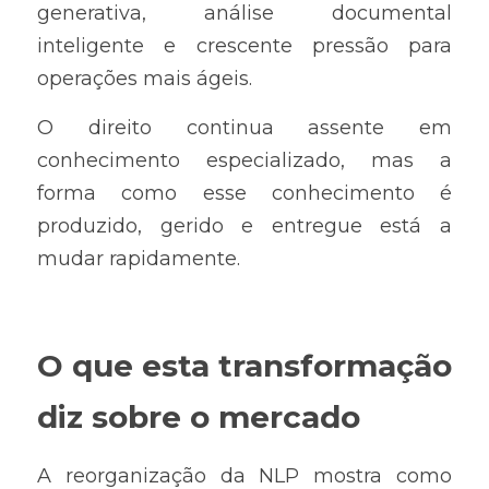
generativa, análise documental 
inteligente e crescente pressão para 
operações mais ágeis.
O direito continua assente em 
conhecimento especializado, mas a 
forma como esse conhecimento é 
produzido, gerido e entregue está a 
mudar rapidamente.
O que esta transformação 
diz sobre o mercado
A reorganização da NLP mostra como 