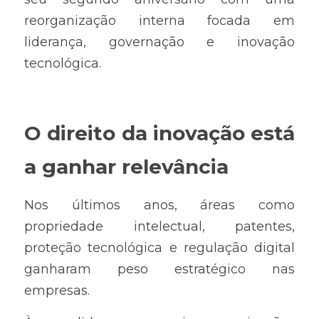
reorganização interna focada em 
liderança, governação e inovação 
tecnológica.
O direito da inovação está 
a ganhar relevância
Nos últimos anos, áreas como 
propriedade intelectual, patentes, 
proteção tecnológica e regulação digital 
ganharam peso estratégico nas 
empresas.