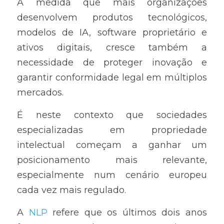
À medida que mais organizações 
desenvolvem produtos tecnológicos, 
modelos de IA, software proprietário e 
ativos digitais, cresce também a 
necessidade de proteger inovação e 
garantir conformidade legal em múltiplos 
mercados.
É neste contexto que sociedades 
especializadas em propriedade 
intelectual começam a ganhar um 
posicionamento mais relevante, 
especialmente num cenário europeu 
cada vez mais regulado.
A 
NLP
 refere que os últimos dois anos 