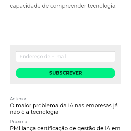
capacidade de compreender tecnologia.
SUBSCREVER
Anterior
O maior problema da IA nas empresas já
não é a tecnologia
Próximo
PMI lança certificação de gestão de IA em