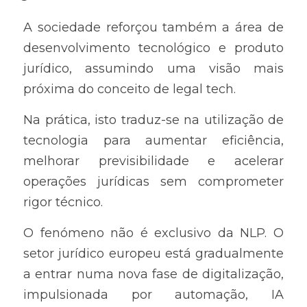
A sociedade reforçou também a área de 
desenvolvimento tecnológico e produto 
jurídico, assumindo uma visão mais 
próxima do conceito de legal tech.
Na prática, isto traduz-se na utilização de 
tecnologia para aumentar eficiência, 
melhorar previsibilidade e acelerar 
operações jurídicas sem comprometer 
rigor técnico.
O fenómeno não é exclusivo da NLP. O 
setor jurídico europeu está gradualmente 
a entrar numa nova fase de digitalização, 
impulsionada por automação, IA 