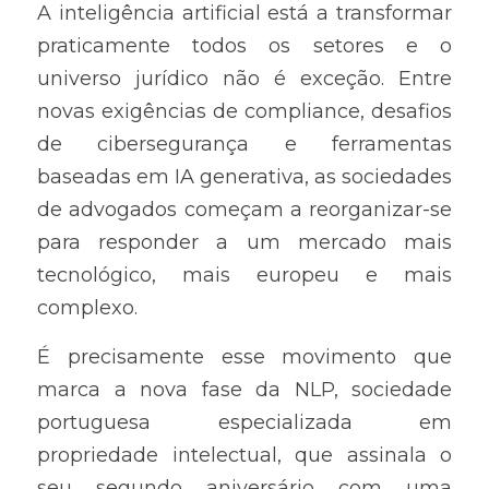
A inteligência artificial está a transformar 
praticamente todos os setores e o 
universo jurídico não é exceção. Entre 
novas exigências de compliance, desafios 
de cibersegurança e ferramentas 
baseadas em IA generativa, as sociedades 
de advogados começam a reorganizar-se 
para responder a um mercado mais 
tecnológico, mais europeu e mais 
complexo.
É precisamente esse movimento que 
marca a nova fase da NLP, sociedade 
portuguesa especializada em 
propriedade intelectual, que assinala o 
seu segundo aniversário com uma 